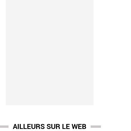
AILLEURS SUR LE WEB