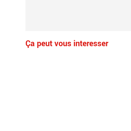
Ça peut vous interesser