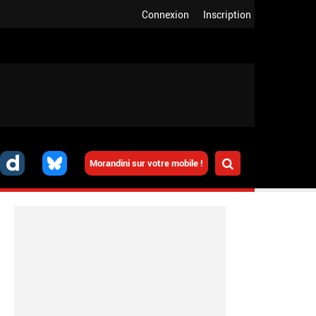
Connexion
Inscription
Morandini sur votre mobile !