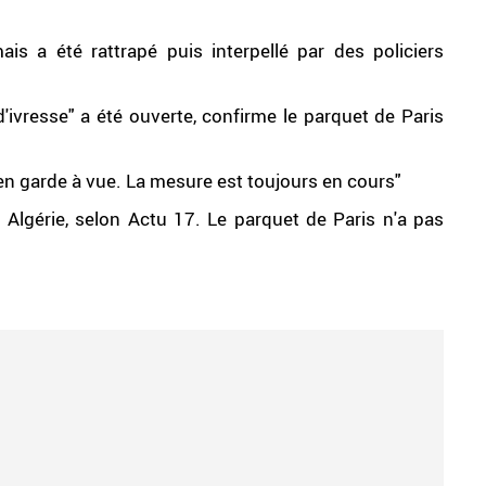
is a été rattrapé puis interpellé par des policiers
'ivresse" a été ouverte, confirme le parquet de Paris
en garde à vue. La mesure est toujours en cours"
 Algérie, selon Actu 17. Le parquet de Paris n'a pas