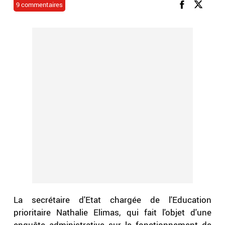
9 commentaires
La secrétaire d'Etat chargée de l'Education
prioritaire Nathalie Elimas, qui fait l'objet d'une
enquête administrative sur le fonctionnement de