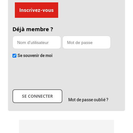
Inscrivez-vous
Déjà membre ?
Se souvenir de moi
Mot de passe oublié ?