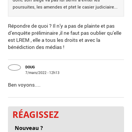
poursuites, les amendes et ptet le casier judiciaire...
Répondre de quoi ? Il n’y a pas de plainte et pas
d’enquête préliminaire ,il ne faut pas oublier qu'elle
est LREM , elle a tous les droits et avec la
bénédiction des médias !
DOUG
7/mars/2022 - 12h13
Ben voyons....
RÉAGISSEZ
Nouveau ?