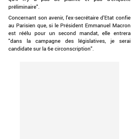
préliminaire".
Concernant son avenir, l'ex-secrétaire d'Etat confie
au Parisien que, si le Président Emmanuel Macron
est réélu pour un second mandat, elle entrera
"dans la campagne des législatives, je serai
candidate sur la 6e circonscription".