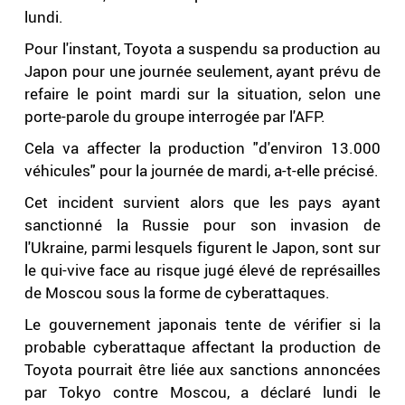
lundi.
Pour l'instant, Toyota a suspendu sa production au
Japon pour une journée seulement, ayant prévu de
refaire le point mardi sur la situation, selon une
porte-parole du groupe interrogée par l'AFP.
Cela va affecter la production "d'environ 13.000
véhicules" pour la journée de mardi, a-t-elle précisé.
Cet incident survient alors que les pays ayant
sanctionné la Russie pour son invasion de
l'Ukraine, parmi lesquels figurent le Japon, sont sur
le qui-vive face au risque jugé élevé de représailles
de Moscou sous la forme de cyberattaques.
Le gouvernement japonais tente de vérifier si la
probable cyberattaque affectant la production de
Toyota pourrait être liée aux sanctions annoncées
par Tokyo contre Moscou, a déclaré lundi le