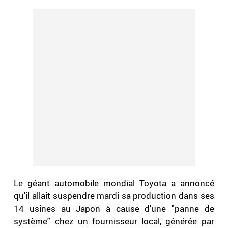
Le géant automobile mondial Toyota a annoncé
qu'il allait suspendre mardi sa production dans ses
14 usines au Japon à cause d'une "panne de
système" chez un fournisseur local, générée par