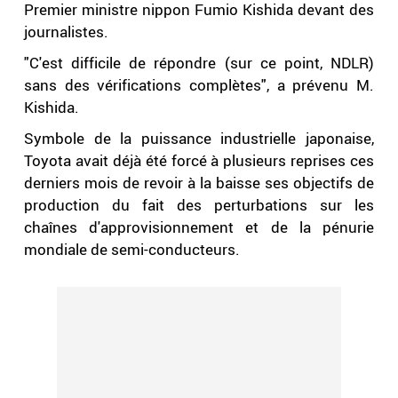
Premier ministre nippon Fumio Kishida devant des
journalistes.
"C'est difficile de répondre (sur ce point, NDLR)
sans des vérifications complètes", a prévenu M.
Kishida.
Symbole de la puissance industrielle japonaise,
Toyota avait déjà été forcé à plusieurs reprises ces
derniers mois de revoir à la baisse ses objectifs de
production du fait des perturbations sur les
chaînes d'approvisionnement et de la pénurie
mondiale de semi-conducteurs.