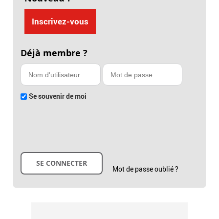
Inscrivez-vous
Déjà membre ?
Se souvenir de moi
Mot de passe oublié ?