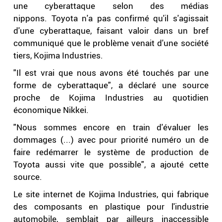
une cyberattaque selon des médias
nippons. Toyota n'a pas confirmé qu'il s'agissait
d'une cyberattaque, faisant valoir dans un bref
communiqué que le problème venait d'une société
tiers, Kojima Industries.
"Il est vrai que nous avons été touchés par une
forme de cyberattaque", a déclaré une source
proche de Kojima Industries au quotidien
économique Nikkei.
"Nous sommes encore en train d'évaluer les
dommages (...) avec pour priorité numéro un de
faire redémarrer le système de production de
Toyota aussi vite que possible", a ajouté cette
source.
Le site internet de Kojima Industries, qui fabrique
des composants en plastique pour l'industrie
automobile, semblait par ailleurs inaccessible