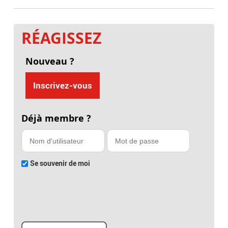
RÉAGISSEZ
Nouveau ?
Inscrivez-vous
Déjà membre ?
Se souvenir de moi