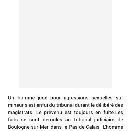
Un homme jugé pour agressions sexuelles sur
mineur s’est enfui du tribunal durant le délibéré des
magistrats. Le prévenu est toujours en fuite.Les
faits se sont déroulés au tribunal judiciaire de
Boulogne-sur-Mer dans le Pas-de-Calais. L’homme