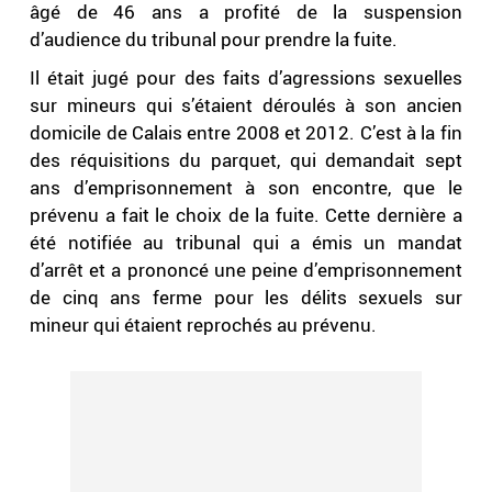
âgé de 46 ans a profité de la suspension
d’audience du tribunal pour prendre la fuite.
Il était jugé pour des faits d’agressions sexuelles
sur mineurs qui s’étaient déroulés à son ancien
domicile de Calais entre 2008 et 2012. C’est à la fin
des réquisitions du parquet, qui demandait sept
ans d’emprisonnement à son encontre, que le
prévenu a fait le choix de la fuite. Cette dernière a
été notifiée au tribunal qui a émis un mandat
d’arrêt et a prononcé une peine d’emprisonnement
de cinq ans ferme pour les délits sexuels sur
mineur qui étaient reprochés au prévenu.