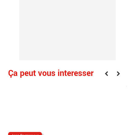
Ça peut vous interesser