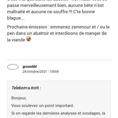
passe merveilleusement bien, aucune bête n'est
maltraité et aucune ne souffre !!! C'te bonne
blague...
Prochaine émission : emmenez zemmour et / ou le
pen dans un abattoir et interdisons de manger de
la viande
grounddd
26/octobre/2021 - 15h08
Telekom
a écrit :
Bonjour,
Vous soulevez un point important.
Si on regarde les dernières analyses et sondages, la