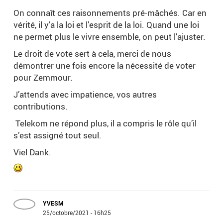
On connaît ces raisonnements pré-mâchés. Car en
vérité, il y’a la loi et l’esprit de la loi. Quand une loi
ne permet plus le vivre ensemble, on peut l’ajuster.
Le droit de vote sert à cela, merci de nous
démontrer une fois encore la nécessité de voter
pour Zemmour.
J’attends avec impatience, vos autres
contributions.
Telekom ne répond plus, il a compris le rôle qu’il
s’est assigné tout seul.
Viel Dank.
YVESM
25/octobre/2021 - 16h25