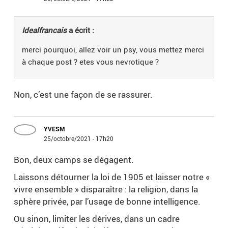
Idealfrancais
a écrit :
merci pourquoi, allez voir un psy, vous mettez merci
à chaque post ? etes vous nevrotique ?
Non, c’est une façon de se rassurer.
YVESM
25/octobre/2021 - 17h20
Bon, deux camps se dégagent.
Laissons détourner la loi de 1905 et laisser notre «
vivre ensemble » disparaître : la religion, dans la
sphère privée, par l’usage de bonne intelligence.
Ou sinon, limiter les dérives, dans un cadre