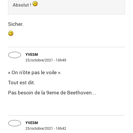
Absolut !
Sicher.
YVESM
25/octobre/2021 - 16h49
« On n’ôte pas le voile ».
Tout est dit.
Pas besoin de la 9eme de Beethoven...
YVESM
25/octobre/2021 - 16h42