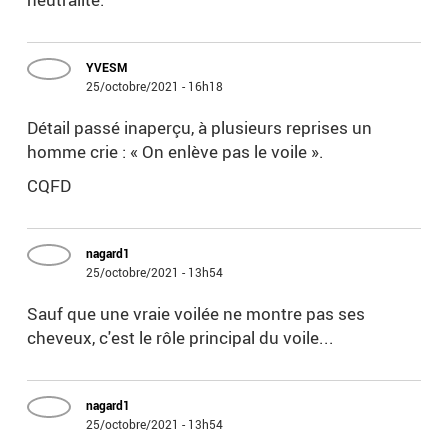
YVESM
25/octobre/2021 - 16h18
Détail passé inaperçu, à plusieurs reprises un
homme crie : « On enlève pas le voile ».
CQFD
nagard1
25/octobre/2021 - 13h54
Sauf que une vraie voilée ne montre pas ses
cheveux, c'est le rôle principal du voile...
nagard1
25/octobre/2021 - 13h54