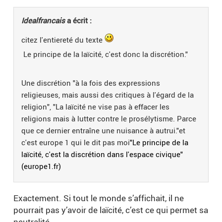
Idealfrancais
a écrit :
citez l'entiereté du texte
Le principe de la laïcité, c'est donc la discrétion."
Une discrétion "à la fois des expressions
religieuses, mais aussi des critiques à l'égard de la
religion", "La laïcité ne vise pas à effacer les
religions mais à lutter contre le prosélytisme. Parce
que ce dernier entraîne une nuisance à autrui."et
c'est europe 1 qui le dit pas moi
"Le principe de la
laïcité, c'est la discrétion dans l'espace civique"
(europe1.fr)
Exactement. Si tout le monde s’affichait, il ne
pourrait pas y’avoir de laïcité, c’est ce qui permet sa
neutralité.