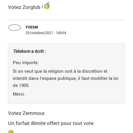
Votez Zorglub !
YVESM
25/octobre/2021 - 16h54
Telekom
a écrit :
Peu importe.
Si on veut que la religion soit à la discrétion et
interdit dans l'espace publique, il faut modifier la loi
de 1905.
Merci.
Votez Zemmour.
Un forfait illimité offert pour tout vote.