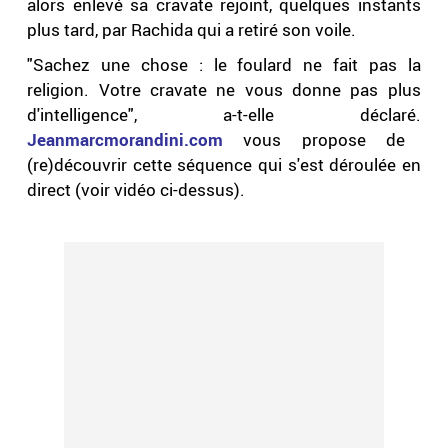
alors enlevé sa cravate rejoint, quelques instants
plus tard, par Rachida qui a retiré son voile.
"Sachez une chose : le foulard ne fait pas la
religion. Votre cravate ne vous donne pas plus
d'intelligence", a-t-elle déclaré.
Jeanmarcmorandini.com
vous propose de
(re)découvrir cette séquence qui s'est déroulée en
direct (voir vidéo ci-dessus).