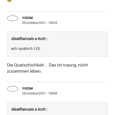
YVESM
25/octobre/2021 - 16h53
Idealfrancais
a écrit :
ach quatsch LOL
Die Quatschichkeit... Das ist traurig, nicht
zusammen leben.
YVESM
25/octobre/2021 - 16h49
Idealfrancais
a écrit :