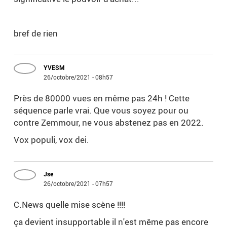
bref de rien
YVESM
26/octobre/2021 - 08h57
Près de 80000 vues en même pas 24h ! Cette
séquence parle vrai. Que vous soyez pour ou
contre Zemmour, ne vous abstenez pas en 2022.
Vox populi, vox dei.
Jse
26/octobre/2021 - 07h57
C.News quelle mise scène !!!!
ça devient insupportable il n'est même pas encore