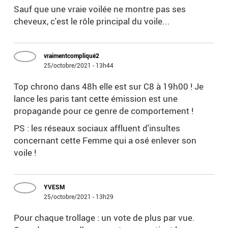
Sauf que une vraie voilée ne montre pas ses
cheveux, c'est le rôle principal du voile...
vraimentcompliqué2
25/octobre/2021 - 13h44
Top chrono dans 48h elle est sur C8 à 19h00 ! Je
lance les paris tant cette émission est une
propagande pour ce genre de comportement !
PS : les réseaux sociaux affluent d'insultes
concernant cette Femme qui a osé enlever son
voile !
YVESM
25/octobre/2021 - 13h29
Pour chaque trollage : un vote de plus par vue.