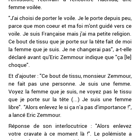
femme voilée.
"J'ai choisi de porter le voile. Je le porte depuis peu,
parce que mon coeur et ma foi m'ont guidé vers ce
voile. Je suis Française mais j'ai ma petite religion.
Ce bout de tissu que je porte sur la tête fait de moi
la femme que je suis. Je ne changerai pas", a-t-elle
déclaré avant qu'Eric Zemmour indique que "ça [le]
choque".
Et d'ajouter : "Ce bout de tissu, monsieur Zemmour,
ne fait pas une personne. Je suis une femme.
Voyez la femme que je suis, ne voyez pas le tissu
que je porte sur la tête (...) Je suis une femme
libre". "Alors enlevez le si ça n'a pas d'importance !",
a lancé Eric Zemmour.
Réponse de son interlocutrice : "Alors enlevez
votre cravate à ce moment là !". Le polémiste a