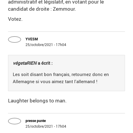
administratif et législatif, en votant pour le
candidat de droite : Zemmour.
Votez.
YVESM
25/octobre/2021 - 17h04
végetaRIEN
a écrit :
Les soit disant bon français, retournez donc en
Allemagne si vous aimez tant l'allemand !
Laughter belongs to man.
presse purée
25/octobre/2021 - 17h04