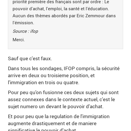
priorité première des français sont par ordre : Le
pouvoir d'achat, l'emploi, la santé et l'éducation.
Aucun des thèmes abordés par Eric Zemmour dans
l'émission.
Source : ifop
Merci.
Sauf que c'est faux.
Dans tous les sondages, IFOP compris, la sécurité
arrive en deux ou troisieme position, et
l'immigration en trois ou quatre.
Pour peu qu'on fusionne ces deux sujets qui sont
assez connexes dans le contexte actuel, c'est le
sujet numero un devant le pouvoir d'achat.
Et pour peu que la regulation de l'immigration
augmente drastiquement et de maniere
significative le pouvoir d'achat...