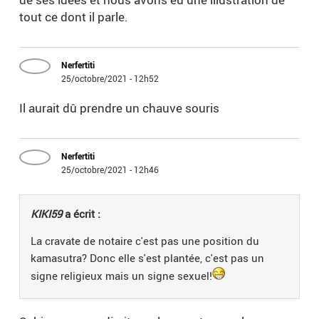
tout ce dont il parle.
Nerfertiti
25/octobre/2021 - 12h52
Il aurait dû prendre un chauve souris
Nerfertiti
25/octobre/2021 - 12h46
KIKI59
a écrit :
La cravate de notaire c'est pas une position du
kamasutra? Donc elle s'est plantée, c'est pas un
signe religieux mais un signe sexuel!