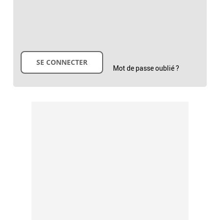
Mot de passe oublié ?