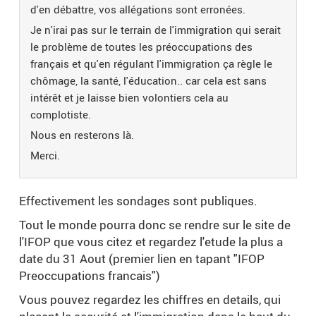
d'en débattre, vos allégations sont erronées.
Je n'irai pas sur le terrain de l'immigration qui serait
le problème de toutes les préoccupations des
français et qu'en régulant l'immigration ça règle le
chômage, la santé, l'éducation.. car cela est sans
intérêt et je laisse bien volontiers cela au
complotiste.
Nous en resterons là.
Merci.
Effectivement les sondages sont publiques.
Tout le monde pourra donc se rendre sur le site de
l'IFOP que vous citez et regardez l'etude la plus a
date du 31 Aout (premier lien en tapant "IFOP
Preoccupations francais")
Vous pouvez regardez les chiffres en details, qui