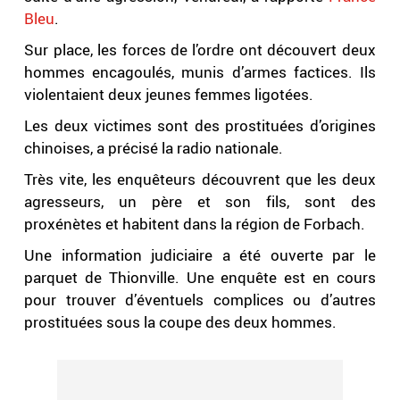
Bleu
.
Sur place, les forces de l’ordre ont découvert deux
hommes encagoulés, munis d’armes factices. Ils
violentaient deux jeunes femmes ligotées.
Les deux victimes sont des prostituées d’origines
chinoises, a précisé la radio nationale.
Très vite, les enquêteurs découvrent que les deux
agresseurs, un père et son fils, sont des
proxénètes et habitent dans la région de Forbach.
Une information judiciaire a été ouverte par le
parquet de Thionville. Une enquête est en cours
pour trouver d’éventuels complices ou d’autres
prostituées sous la coupe des deux hommes.