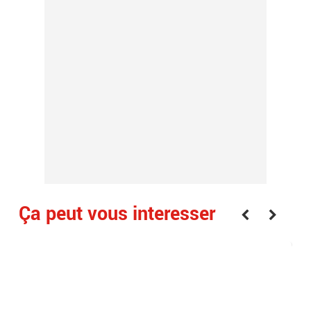
Ça peut vous interesser