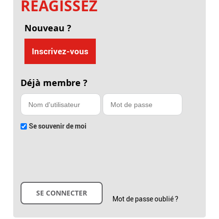
RÉAGISSEZ
Nouveau ?
Inscrivez-vous
Déjà membre ?
Se souvenir de moi
Mot de passe oublié ?