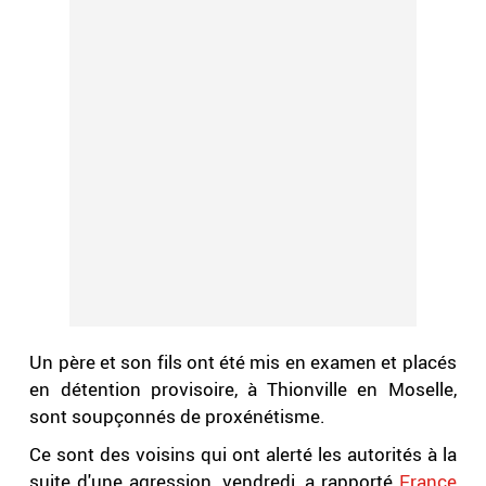
Un père et son fils ont été mis en examen et placés
en détention provisoire, à Thionville en Moselle,
sont soupçonnés de proxénétisme.
Ce sont des voisins qui ont alerté les autorités à la
suite d'une agression, vendredi, a rapporté
France