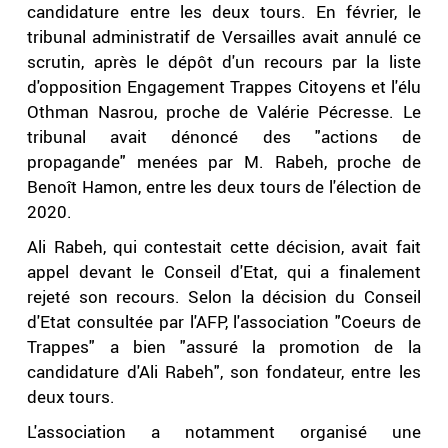
candidature entre les deux tours. En février, le
tribunal administratif de Versailles avait annulé ce
scrutin, après le dépôt d'un recours par la liste
d'opposition Engagement Trappes Citoyens et l'élu
Othman Nasrou, proche de Valérie Pécresse. Le
tribunal avait dénoncé des "actions de
propagande" menées par M. Rabeh, proche de
Benoît Hamon, entre les deux tours de l'élection de
2020.
Ali Rabeh, qui contestait cette décision, avait fait
appel devant le Conseil d'Etat, qui a finalement
rejeté son recours. Selon la décision du Conseil
d'Etat consultée par l'AFP, l'association "Coeurs de
Trappes" a bien "assuré la promotion de la
candidature d'Ali Rabeh", son fondateur, entre les
deux tours.
L'association a notamment organisé une