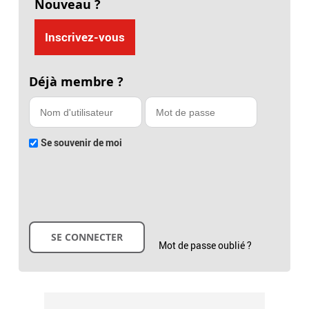
Nouveau ?
Inscrivez-vous
Déjà membre ?
Se souvenir de moi
Mot de passe oublié ?