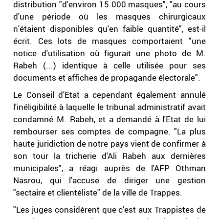
distribution "d'environ 15.000 masques", "au cours
d'une période où les masques chirurgicaux
n'étaient disponibles qu'en faible quantité", est-il
écrit. Ces lots de masques comportaient "une
notice d'utilisation où figurait une photo de M.
Rabeh (...) identique à celle utilisée pour ses
documents et affiches de propagande électorale".
Le Conseil d'Etat a cependant également annulé
l'inéligibilité à laquelle le tribunal administratif avait
condamné M. Rabeh, et a demandé à l'Etat de lui
rembourser ses comptes de compagne. "La plus
haute juridiction de notre pays vient de confirmer à
son tour la tricherie d'Ali Rabeh aux dernières
municipales", a réagi auprès de l'AFP Othman
Nasrou, qui l'accuse de diriger une gestion
"sectaire et clientéliste" de la ville de Trappes.
"Les juges considèrent que c'est aux Trappistes de