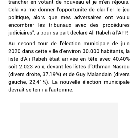
trancher en votant de nouveau et je m'en réjouis.
Cela va me donner l'opportunité de clarifier le jeu
politique, alors que mes adversaires ont voulu
encombrer les tribunaux avec des procédures
judiciaires", a pour sa part déclaré Ali Rabeh à l'AFP.
Au second tour de l'élection municipale de juin
2020 dans cette ville d'environ 30.000 habitants, la
liste d'Ali Rabeh était arrivée en tête avec 40,40%
soit 2.023 voix, devant les listes d'Othman Nasrou
(divers droite, 37,19%) et de Guy Malandain (divers
gauche, 22,41%). La nouvelle élection municipale
devrait se tenir à l'automne.