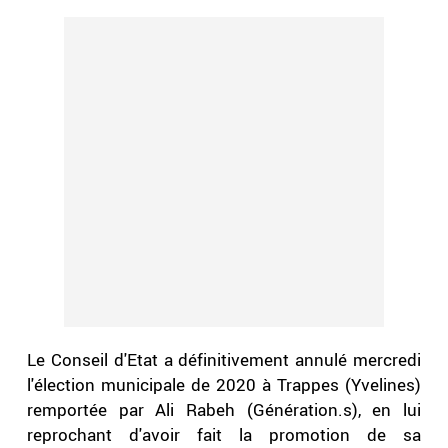
Le Conseil d'Etat a définitivement annulé mercredi
l'élection municipale de 2020 à Trappes (Yvelines)
remportée par Ali Rabeh (Génération.s), en lui
reprochant d'avoir fait la promotion de sa