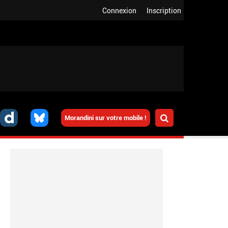
Connexion
Inscription
Morandini sur votre mobile !