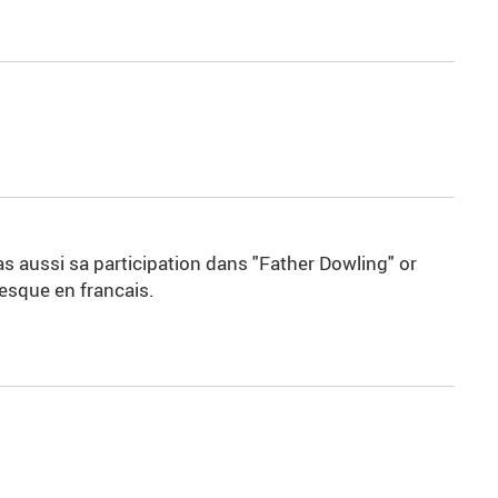
as aussi sa participation dans "Father Dowling" or
esque en francais.