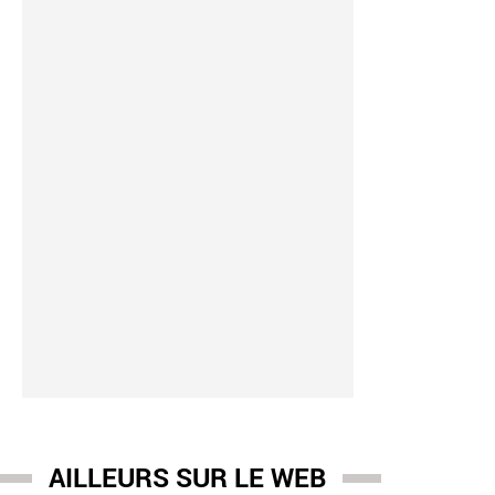
AILLEURS SUR LE WEB