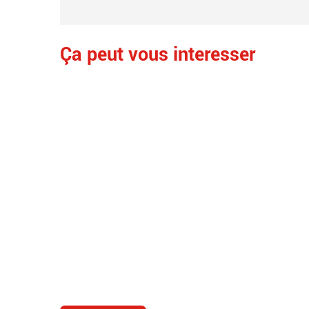
Ça peut vous interesser