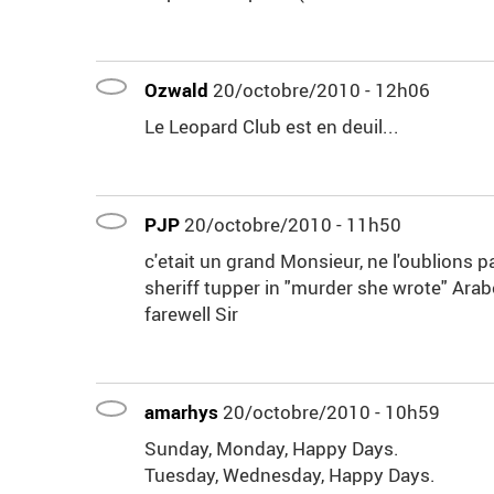
Ozwald
20/octobre/2010 - 12h06
Le Leopard Club est en deuil...
PJP
20/octobre/2010 - 11h50
c'etait un grand Monsieur, ne l'oublions p
sheriff tupper in "murder she wrote" Arab
farewell Sir
amarhys
20/octobre/2010 - 10h59
Sunday, Monday, Happy Days.
Tuesday, Wednesday, Happy Days.