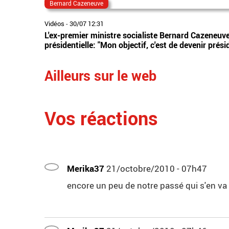
Bernard Cazeneuve
Vidéos
-
30/07 12:31
L'ex-premier ministre socialiste Bernard Cazeneuve
présidentielle: "Mon objectif, c'est de devenir prés
Ailleurs sur le web
Vos réactions
Merika37
21/octobre/2010 - 07h47
encore un peu de notre passé qui s'en va