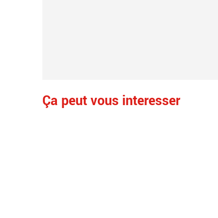
Ça peut vous interesser