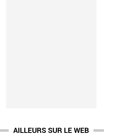
AILLEURS SUR LE WEB