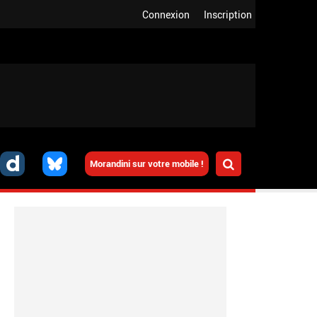
Connexion
Inscription
Morandini sur votre mobile !