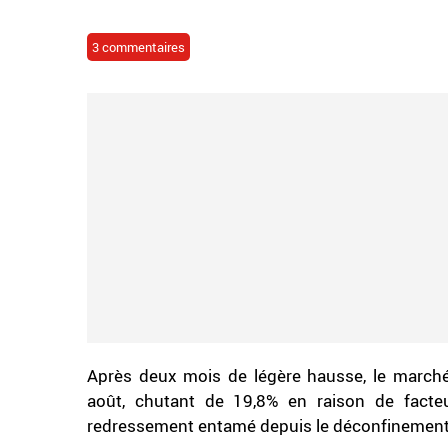
3 commentaires
Après deux mois de légère hausse, le marché
août, chutant de 19,8% en raison de facte
redressement entamé depuis le déconfinement 