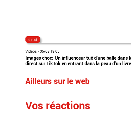
direct
Vidéos
-
05/08 19:05
Images choc: Un influenceur tué d'une balle dans la 
direct sur TikTok en entrant dans la peau d'un livr
Ailleurs sur le web
Vos réactions