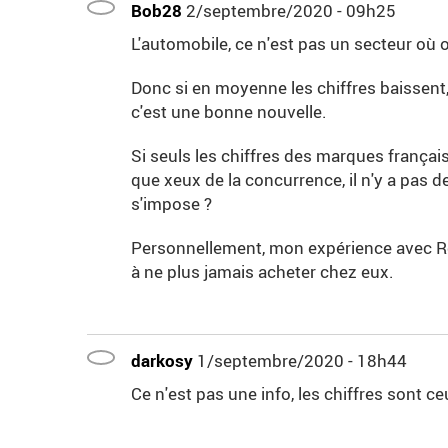
Bob28
2/septembre/2020 - 09h25
L'automobile, ce n'est pas un secteur où 
Donc si en moyenne les chiffres baissent,
c'est une bonne nouvelle.
Si seuls les chiffres des marques françai
que xeux de la concurrence, il n'y a pas 
s'impose ?
Personnellement, mon expérience avec Rena
à ne plus jamais acheter chez eux.
darkosy
1/septembre/2020 - 18h44
Ce n'est pas une info, les chiffres sont 