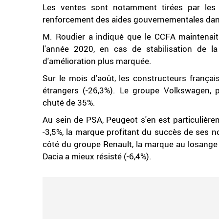
Les ventes sont notamment tirées par les m
renforcement des aides gouvernementales dans 
M. Roudier a indiqué que le CCFA maintenait
l'année 2020, en cas de stabilisation de la
d'amélioration plus marquée.
Sur le mois d'août, les constructeurs françai
étrangers (-26,3%). Le groupe Volkswagen, 
chuté de 35%.
Au sein de PSA, Peugeot s'en est particulièrem
-3,5%, la marque profitant du succès de ses 
côté du groupe Renault, la marque au losange a
Dacia a mieux résisté (-6,4%).