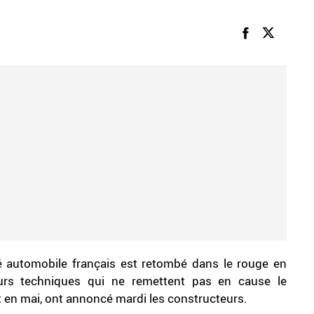
 automobile français est retombé dans le rouge en
urs techniques qui ne remettent pas en cause le
en mai, ont annoncé mardi les constructeurs.