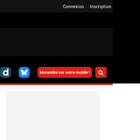
Connexion
Inscription
Morandini sur votre mobile !