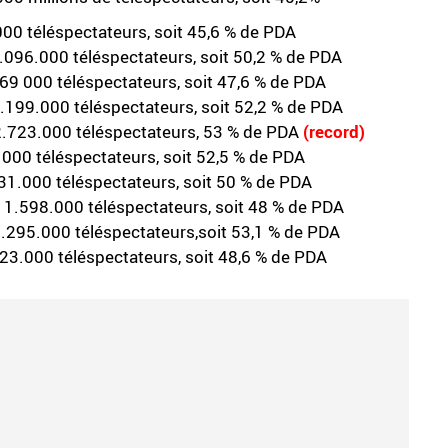
00 téléspectateurs, soit 45,6 % de PDA
.096.000 téléspectateurs, soit 50,2 % de PDA
769 000 téléspectateurs, soit 47,6 % de PDA
2.199.000 téléspectateurs, soit 52,2 % de PDA
2.723.000 téléspectateurs, 53 % de PDA
(record)
.000 téléspectateurs, soit 52,5 % de PDA
531.000 téléspectateurs, soit 50 % de PDA
s 11.598.000 téléspectateurs, soit 48 % de PDA
2.295.000 téléspectateurs,soit 53,1 % de PDA
23.000 téléspectateurs, soit 48,6 % de PDA