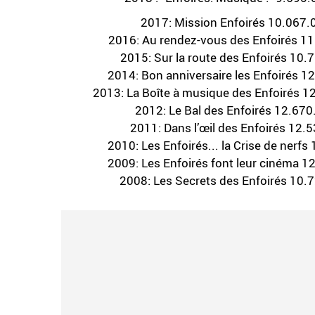
2017: Mission Enfoirés 10.067.0
2016: Au rendez-vous des Enfoirés 11
2015: Sur la route des Enfoirés 10.
2014: Bon anniversaire les Enfoirés 1
2013: La Boîte à musique des Enfoirés 1
2012: Le Bal des Enfoirés 12.670
2011: Dans l’œil des Enfoirés 12.
2010: Les Enfoirés... la Crise de nerf
2009: Les Enfoirés font leur cinéma 1
2008: Les Secrets des Enfoirés 10.7