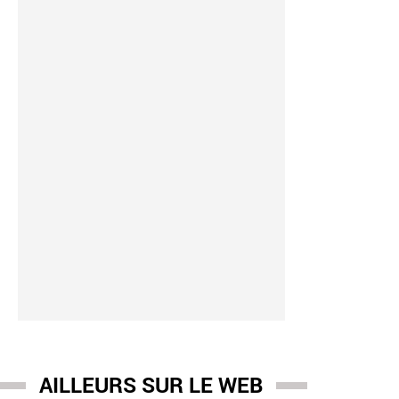
AILLEURS SUR LE WEB