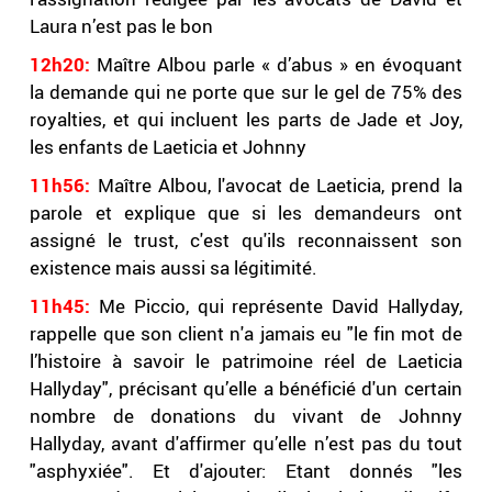
Laura n’est pas le bon
12h20:
Maître Albou parle « d’abus » en évoquant
la demande qui ne porte que sur le gel de 75% des
royalties, et qui incluent les parts de Jade et Joy,
les enfants de Laeticia et Johnny
11h56:
Maître Albou, l'avocat de Laeticia, prend la
parole et explique que si les demandeurs ont
assigné le trust, c'est qu'ils reconnaissent son
existence mais aussi sa légitimité.
11h45:
Me Piccio, qui représente David Hallyday,
rappelle que son client n'a jamais eu "le fin mot de
l’histoire à savoir le patrimoine réel de Laeticia
Hallyday", précisant qu’elle a bénéficié d'un certain
nombre de donations du vivant de Johnny
Hallyday, avant d'affirmer qu’elle n’est pas du tout
"asphyxiée". Et d'ajouter: Etant donnés "les