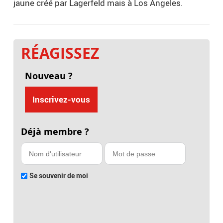
jaune créé par Lagerfeld mais à Los Angeles.
RÉAGISSEZ
Nouveau ?
Inscrivez-vous
Déjà membre ?
Se souvenir de moi