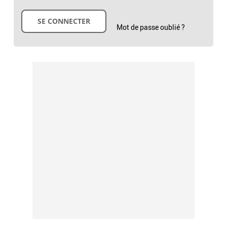
Mot de passe oublié ?