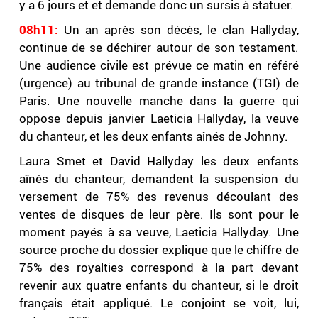
y a 6 jours et et demande donc un sursis à statuer.
08h11:
Un an après son décès, le clan Hallyday,
continue de se déchirer autour de son testament.
Une audience civile est prévue ce matin en référé
(urgence) au tribunal de grande instance (TGI) de
Paris. Une nouvelle manche dans la guerre qui
oppose depuis janvier Laeticia Hallyday, la veuve
du chanteur, et les deux enfants aînés de Johnny.
Laura Smet et David Hallyday les deux enfants
aînés du chanteur, demandent la suspension du
versement de 75% des revenus découlant des
ventes de disques de leur père. Ils sont pour le
moment payés à sa veuve, Laeticia Hallyday. Une
source proche du dossier explique que le chiffre de
75% des royalties correspond à la part devant
revenir aux quatre enfants du chanteur, si le droit
français était appliqué. Le conjoint se voit, lui,