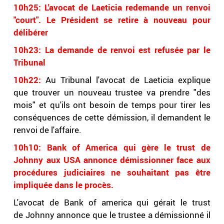
10h25: L'avocat de Laeticia redemande un renvoi
"court". Le Président se retire à nouveau pour
délibérer
10h23: La demande de renvoi est refusée par le
Tribunal
10h22:
Au Tribunal l'avocat de Laeticia explique
que trouver un nouveau trustee va prendre "des
mois" et qu'ils ont besoin de temps pour tirer les
conséquences de cette démission, il demandent le
renvoi de l'affaire.
10h10:
Bank of America qui gère le trust de
Johnny aux USA annonce démissionner face aux
procédures judiciaires ne souhaitant pas être
impliquée dans le procès.
L'avocat de Bank of america qui gérait le trust
de Johnny annonce que le trustee a démissionné il