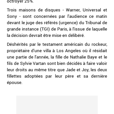
octroyer 25%.
Trois maisons de disques - Warner, Universal et
Sony - sont concernées par l'audience ce matin
devant le juge des référés (urgence) du Tribunal de
grande instance (TGI) de Paris, à l'issue de laquelle
la décision devrait être mise en délibéré.
Déshérités par le testament américain du rockeur,
propriétaire d'une villa à Los Angeles où il résidait
une partie de l'année, la fille de Nathalie Baye et le
fils de Sylvie Vartan sont bien décidés à faire valoir
leur droits au même titre que Jade et Joy, les deux
fillettes adoptées par leur père et sa dernière
épouse.