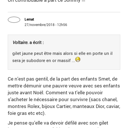
Lemat
27/novembre/2018 - 12h56
Voltaire.
a écrit :
gilet jaune peut être mais alors si elle en porte un il
sera je subodore en or massif ...
Ce n'est pas gentil, de la part des enfants Smet, de
mettre démunir une pauvre veuve avec ses enfants
juste avant Noël. Comment va t'elle pouvoir
s'acheter le nécessaire pour survivre (sacs chanel,
montres Rolex, bijoux Cartier, manteaux Dior, caviar,
foie gras etc etc).
Je pense qu'elle va devoir défilé avec son gilet