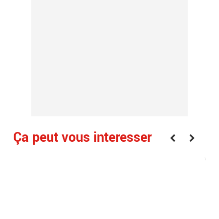
Ça peut vous interesser