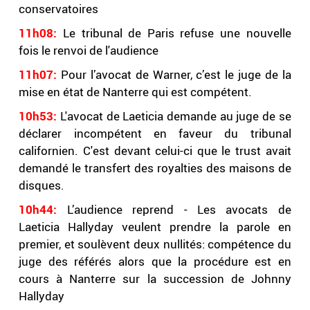
conservatoires
11h08:
Le tribunal de Paris refuse une nouvelle
fois le renvoi de l'audience
11h07:
Pour l’avocat de Warner, c’est le juge de la
mise en état de Nanterre qui est compétent.
10h53:
L'avocat de Laeticia demande au juge de se
déclarer incompétent en faveur du tribunal
californien. C'est devant celui-ci que le trust avait
demandé le transfert des royalties des maisons de
disques.
10h44:
L’audience reprend - Les avocats de
Laeticia Hallyday veulent prendre la parole en
premier, et soulèvent deux nullités: compétence du
juge des référés alors que la procédure est en
cours à Nanterre sur la succession de Johnny
Hallyday