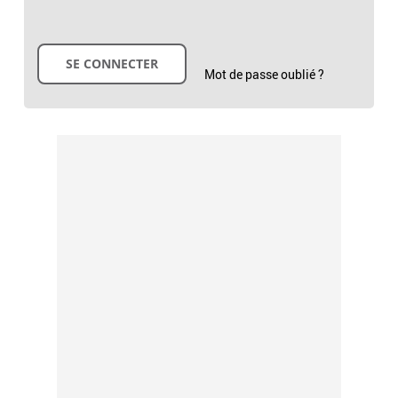
Mot de passe oublié ?