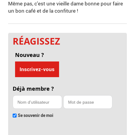
Même pas, c'est une vieille dame bonne pour faire
un bon café et de la confiture !
RÉAGISSEZ
Nouveau ?
Inscrivez-vous
Déjà membre ?
Se souvenir de moi