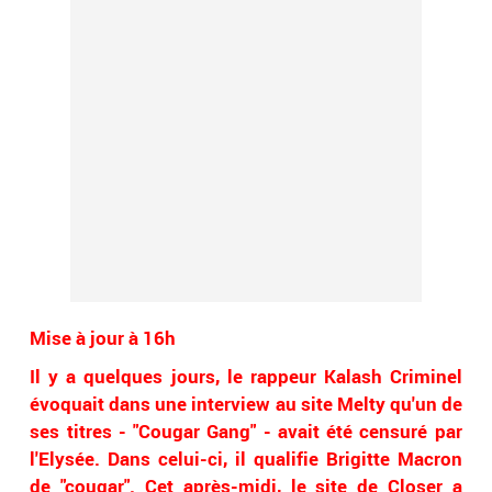
Mise à jour à 16h
Il y a quelques jours, le rappeur Kalash Criminel
évoquait dans une interview au site Melty qu'un de
ses titres - "Cougar Gang" - avait été censuré par
l'Elysée. Dans celui-ci, il qualifie Brigitte Macron
de "cougar". Cet après-midi, le site de
Closer
a