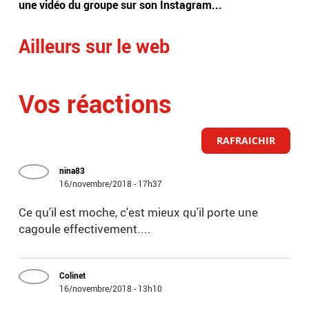
une vidéo du groupe sur son Instagram...
Ailleurs sur le web
Vos réactions
RAFRAICHIR
nina83
16/novembre/2018 - 17h37
Ce qu'il est moche, c'est mieux qu'il porte une
cagoule effectivement....
Colinet
16/novembre/2018 - 13h10