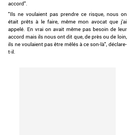
accord".
"Ils ne voulaient pas prendre ce risque, nous on
était prêts à le faire, même mon avocat que j’ai
appelé. En vrai on avait même pas besoin de leur
accord mais ils nous ont dit que, de près ou de loin,
ils ne voulaient pas être mêlés à ce son-là", déclare-
t-il.