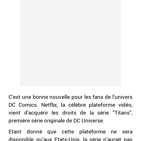
C'est une bonne nouvelle pour les fans de l'univers
DC Comics. Netflix, la célèbre plateforme vidéo,
vient d'acquérir les droits de la série "Titans",
première série originale de DC Universe.
Etant donné que cette plateforme ne sera
disponible qu'aux Etats-Unis, la série n'aurait pas