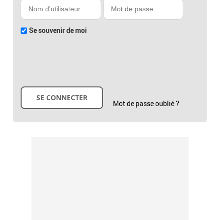
Se souvenir de moi
Mot de passe oublié ?