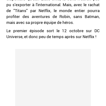
pu s'exporter à l'international. Mais, avec le rachat
de "Titans" par Netflix, le monde entier pourra
profiter des aventures de Robin, sans Batman,
mais avec sa propre équipe de héros.
Le premier épisode sort le 12 octobre sur DC
Universe, et donc peu de temps après sur Netflix !