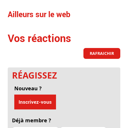
Ailleurs sur le web
Vos réactions
RAFRAICHIR
RÉAGISSEZ
Nouveau ?
Inscrivez-vous
Déjà membre ?