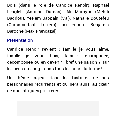
Bois (dans le rôle de Candice Renoir), Raphaël
Lenglet (Antoine Dumas), Ali Marhyar (Mehdi
Baddou), Yeelem Jappain (Val), Nathalie Boutefeu
(Commandant Leclerc) ou encore Benjamin
Baroche (Max Francazal).
Présentation
Candice Renoir revient : famille je vous aime,
famille je vous hais, famille recomposée,
décomposée ou en devenir… bref une saison 7 sur
les liens du sang… dans tous les sens du terme !
Un thème majeur dans les histoires de nos
personnages récurrents et qui sera aussi au cœur
de nos intrigues policières.