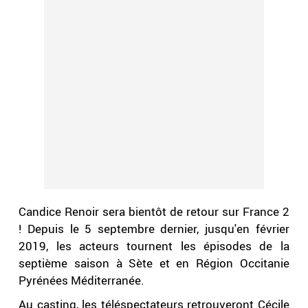
Candice Renoir sera bientôt de retour sur France 2
! Depuis le 5 septembre dernier, jusqu'en février
2019, les acteurs tournent les épisodes de la
septième saison à Sète et en Région Occitanie
Pyrénées Méditerranée.
Au casting, les téléspectateurs retrouveront Cécile