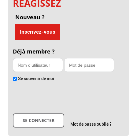
RÉAGISSEZ
Nouveau ?
Inscrivez-vous
Déjà membre ?
Se souvenir de moi
Mot de passe oublié ?