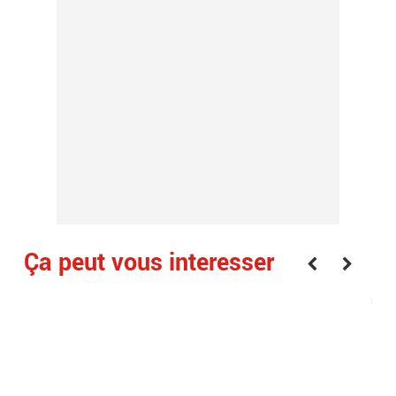
Ça peut vous interesser