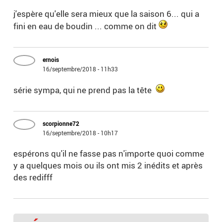
j'espère qu'elle sera mieux que la saison 6... qui a
fini en eau de boudin ... comme on dit
ernois
16/septembre/2018 - 11h33
série sympa, qui ne prend pas la tête
scorpionne72
16/septembre/2018 - 10h17
espérons qu'il ne fasse pas n'importe quoi comme
y a quelques mois ou ils ont mis 2 inédits et après
des redifff