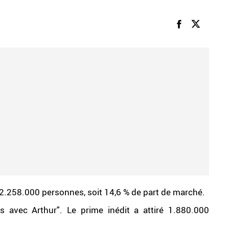
é 2.258.000 personnes, soit 14,6 % de part de marché.
 avec Arthur". Le prime inédit a attiré 1.880.000