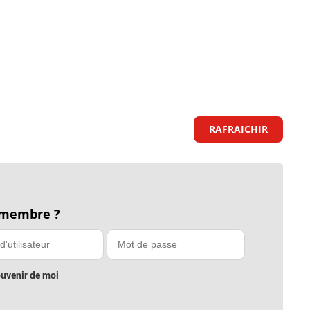
RAFRAICHIR
 membre ?
uvenir de moi