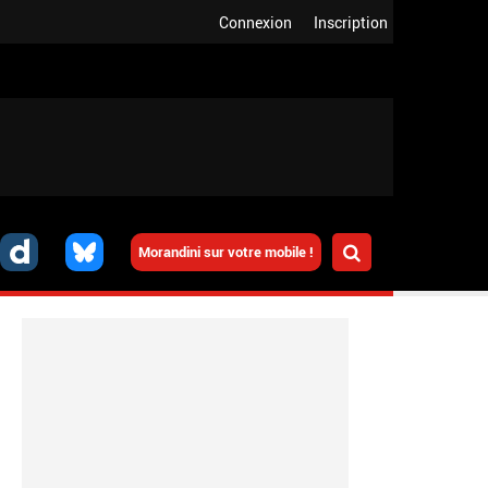
Connexion
Inscription
Morandini sur votre mobile !