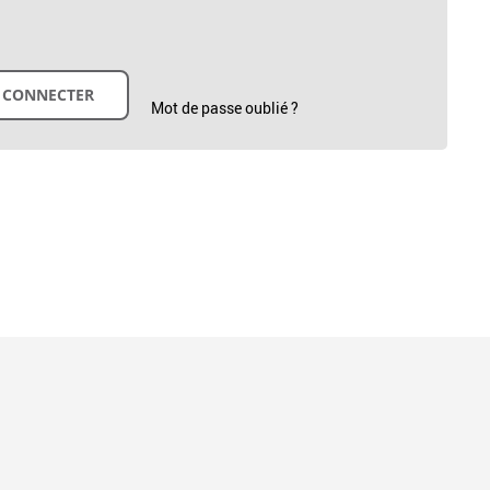
Mot de passe oublié ?