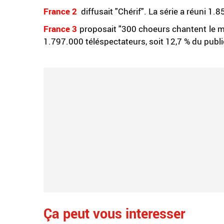
France 2
diffusait "Chérif". La série a réuni 1.
France 3
proposait "300 choeurs chantent le m
1.797.000 téléspectateurs, soit 12,7 % du publi
Ça peut vous interesser