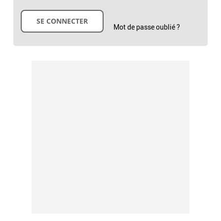
Mot de passe oublié ?