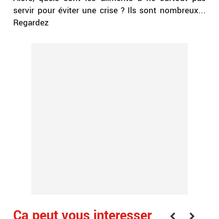
servir pour éviter une crise ? Ils sont nombreux...
Regardez
Ça peut vous interesser