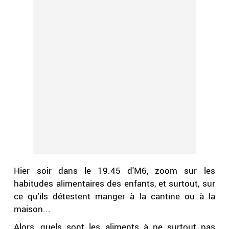
Hier soir dans le 19.45 d'M6, zoom sur les
habitudes alimentaires des enfants, et surtout, sur
ce qu'ils détestent manger à la cantine ou à la
maison...
Alors, quels sont les aliments à ne surtout pas