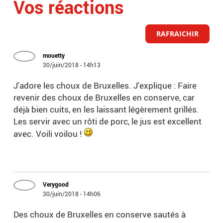
Vos réactions
RAFRAICHIR
mouetty
30/juin/2018 - 14h13
J'adore les choux de Bruxelles. J'explique : Faire
revenir des choux de Bruxelles en conserve, car
déjà bien cuits, en les laissant légèrement grillés.
Les servir avec un rôti de porc, le jus est excellent
avec. Voili voilou !
Verygood
30/juin/2018 - 14h06
Des choux de Bruxelles en conserve sautés à