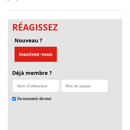
RÉAGISSEZ
Nouveau ?
Inscrivez-vous
Déjà membre ?
Se souvenir de moi