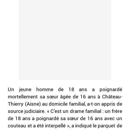
Un jeune homme de 18 ans a poignardé
mortellement sa sœur âgée de 16 ans à Château-
Thierry (Aisne) au domicile familial, a-t-on appris de
source judiciaire. « C’est un drame familial : un frère
de 18 ans a poignardé sa sœur de 16 ans avec un
couteau et a été interpellé », a indiqué le parquet de