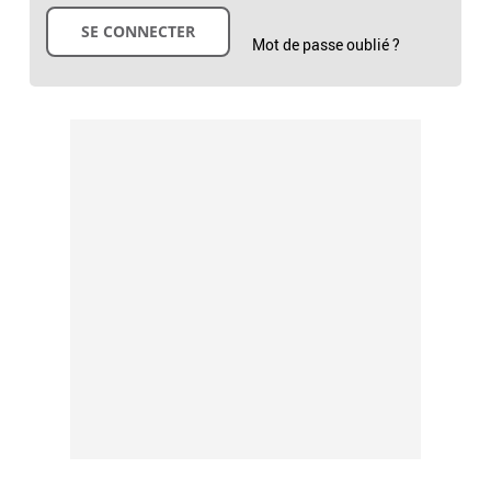
Mot de passe oublié ?