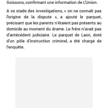
Soissons, confirmant une information de L'Union.
A ce stade des investigations, « on ne connaît pas
l’origine de la dispute », a ajouté le parquet,
précisant que les parents​ n’étaient pas présents au
domicile au moment du drame. Le frère n’avait pas
d’antécédent judiciaire. Le parquet de Laon, doté
d’un pôle d’instruction criminel, a été chargé de
l’enquête.