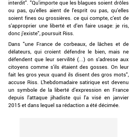
interdit". "Qu'importe que les blagues soient drôles
ou pas, qu'elles aient de l'esprit ou pas, qu'elles
soient fines ou grossières. ce qui compte, c'est de
s'approprier une liberté et d'en faire usage: je ris,
donc j'existe", poursuit Riss.
Dans "une France de corbeaux, de lâches et de
délateurs, qui croient défendre le bien, mais ne
défendent que leur servilité (...) on s'adresse aux
citoyens comme s'ils étaient des gosses. On leur
fait les gros yeux quand ils disent des gros mots",
accuse Riss. L'hebdomadaire satirique est devenu
un symbole de la liberté d'expression en France
depuis l'attaque jihadiste qui l'a visé en janvier
2015 et dans lequel sa rédaction a été décimée.