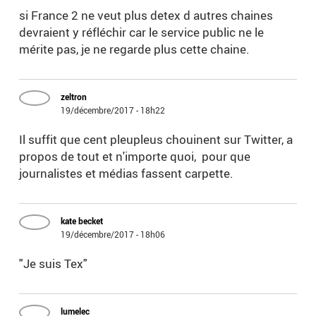
si France 2 ne veut plus detex d autres chaines
devraient y réfléchir car le service public ne le
mérite pas, je ne regarde plus cette chaine.
zeltron
19/décembre/2017 - 18h22
Il suffit que cent pleupleus chouinent sur Twitter, a
propos de tout et n'importe quoi, pour que
journalistes et médias fassent carpette.
kate becket
19/décembre/2017 - 18h06
"Je suis Tex"
lumelec