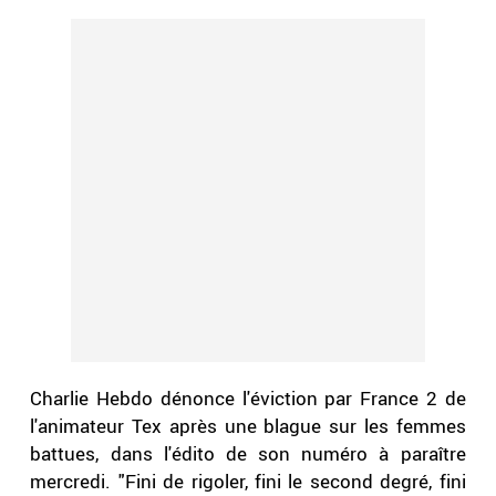
Charlie Hebdo dénonce l'éviction par France 2 de
l'animateur Tex après une blague sur les femmes
battues, dans l'édito de son numéro à paraître
mercredi. "Fini de rigoler, fini le second degré, fini