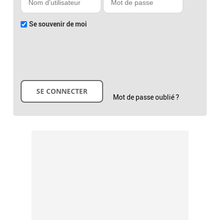
Se souvenir de moi
Mot de passe oublié ?