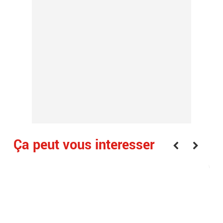
Ça peut vous interesser