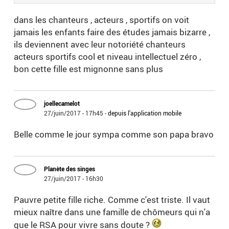
dans les chanteurs , acteurs , sportifs on voit
jamais les enfants faire des études jamais bizarre ,
ils deviennent avec leur notoriété chanteurs
acteurs sportifs cool et niveau intellectuel zéro ,
bon cette fille est mignonne sans plus
joellecamelot
27/juin/2017 - 17h45
-
depuis l'application mobile
Belle comme le jour sympa comme son papa bravo
Planète des singes
27/juin/2017 - 16h30
Pauvre petite fille riche. Comme c'est triste. Il vaut
mieux naître dans une famille de chômeurs qui n'a
que le RSA pour vivre sans doute ?