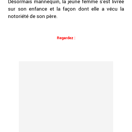
Désormais mannequin, la jeune femme s'est livrée
sur son enfance et la façon dont elle a vécu la
notoriété de son père.
Regardez :