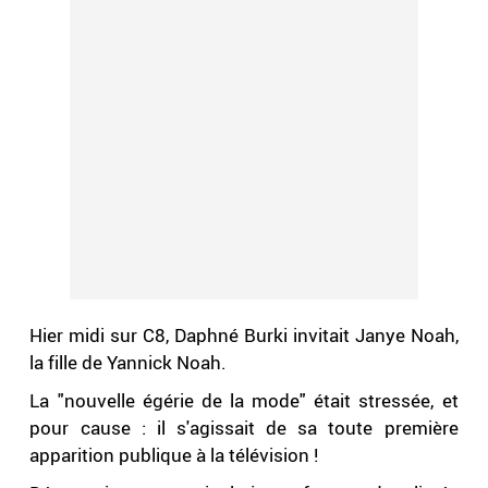
Hier midi sur C8, Daphné Burki invitait Janye Noah,
la fille de Yannick Noah.
La "nouvelle égérie de la mode" était stressée, et
pour cause : il s'agissait de sa toute première
apparition publique à la télévision !