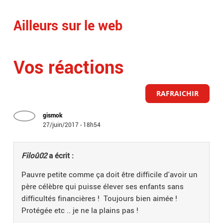
Ailleurs sur le web
Vos réactions
RAFRAICHIR
gismok
27/juin/2017 - 18h54
Filoû02
a écrit :
Pauvre petite comme ça doit être difficile d'avoir un
père célèbre qui puisse élever ses enfants sans
difficultés financières ! Toujours bien aimée !
Protégée etc .. je ne la plains pas !