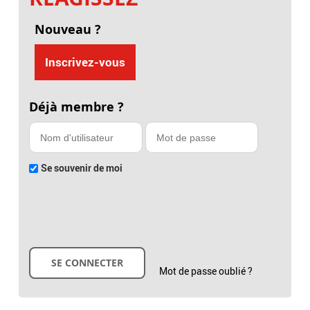
Nouveau ?
Inscrivez-vous
Déjà membre ?
Se souvenir de moi
Mot de passe oublié ?