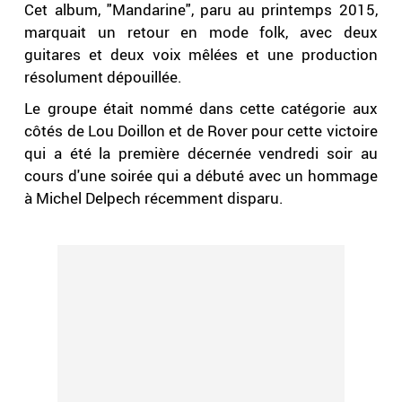
Cet album, "Mandarine", paru au printemps 2015,
marquait un retour en mode folk, avec deux
guitares et deux voix mêlées et une production
résolument dépouillée.
Le groupe était nommé dans cette catégorie aux
côtés de Lou Doillon et de Rover pour cette victoire
qui a été la première décernée vendredi soir au
cours d'une soirée qui a débuté avec un hommage
à Michel Delpech récemment disparu.