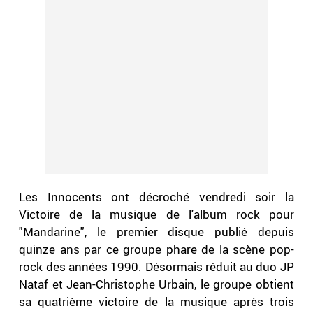
Les Innocents ont décroché vendredi soir la
Victoire de la musique de l'album rock pour
"Mandarine", le premier disque publié depuis
quinze ans par ce groupe phare de la scène pop-
rock des années 1990. Désormais réduit au duo JP
Nataf et Jean-Christophe Urbain, le groupe obtient
sa quatrième victoire de la musique après trois