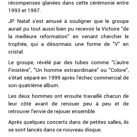
récompenses glanées dans cette cérémonie entre
1993 et 1997.
JP Nataf s'est amusé à souligner que le groupe
aurait pu tout aussi bien pu recevoir la Victoire "de
la meilleure reformation" en venant chercher le
trophée, qui a désormais une forme de "V" en
cristal.
Le groupe, révélé par des tubes comme "L'autre
Finistère", "Un homme extraordinaire" ou "Colore",
s'était séparé en 1999 après l'échec commercial de
son quatrième album.
Les deux hommes ont ensuite travaillé chacun de
leur côté avant de renouer peu à peu et de
retrouver l'envie de rejouer ensemble.
Après quelques concerts dans de petites salles, ils
se sont lancés dans ce nouveau disque.