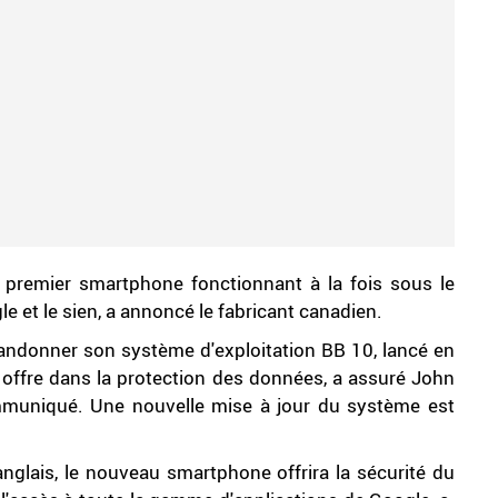
un premier smartphone fonctionnant à la fois sous le
 et le sien, a annoncé le fabricant canadien.
abandonner son système d'exploitation BB 10, lancé en
l offre dans la protection des données, a assuré John
muniqué. Une nouvelle mise à jour du système est
nglais, le nouveau smartphone offrira la sécurité du