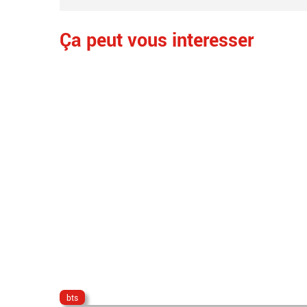
Ça peut vous interesser
bts