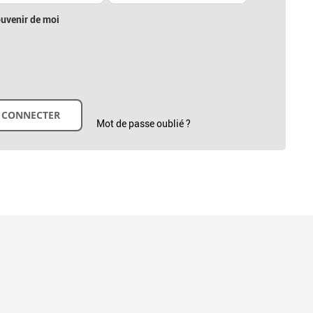
uvenir de moi
Mot de passe oublié ?