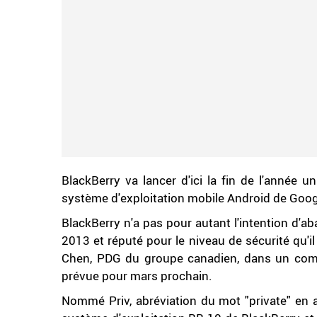
BlackBerry va lancer d'ici la fin de l'année 
système d'exploitation mobile Android de Google
BlackBerry n'a pas pour autant l'intention d'
2013 et réputé pour le niveau de sécurité qu'i
Chen, PDG du groupe canadien, dans un com
prévue pour mars prochain.
Nommé Priv, abréviation du mot "private" en a