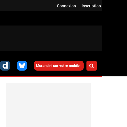
Connexion
Inscription
Morandini sur votre mobile !