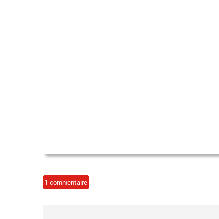
1 commentaire