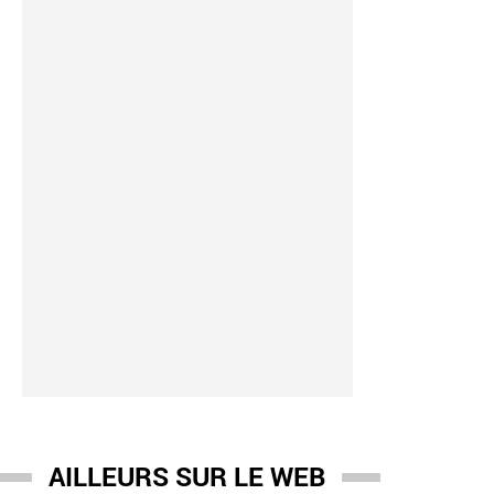
AILLEURS SUR LE WEB
iers