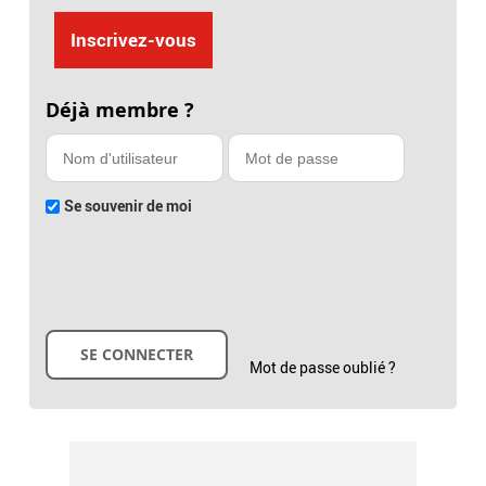
Inscrivez-vous
Déjà membre ?
Se souvenir de moi
Mot de passe oublié ?