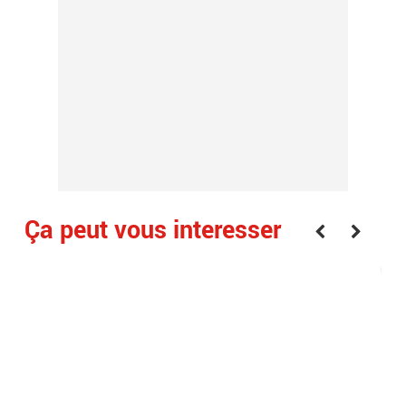
Ça peut vous interesser