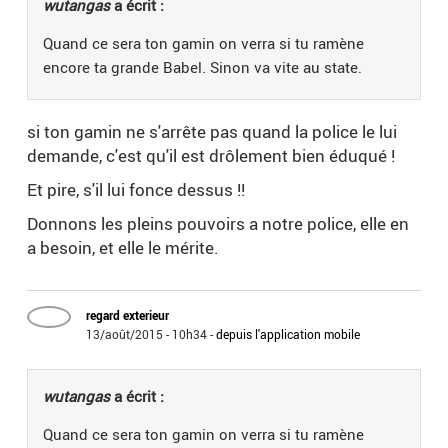
wutangas
a écrit :
Quand ce sera ton gamin on verra si tu ramène
encore ta grande Babel. Sinon va vite au state.
si ton gamin ne s'arrête pas quand la police le lui
demande, c'est qu'il est drôlement bien éduqué !
Et pire, s'il lui fonce dessus !!
Donnons les pleins pouvoirs a notre police, elle en
a besoin, et elle le mérite.
regard exterieur
13/août/2015 - 10h34
-
depuis l'application mobile
wutangas
a écrit :
Quand ce sera ton gamin on verra si tu ramène