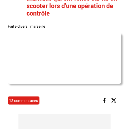
scooter lors d’une opération de
contrôle
Faits-divers
|
marseille
13 commentaires