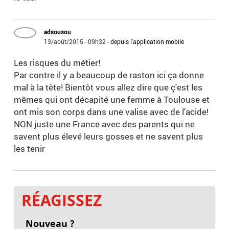
adsousou
13/août/2015 - 09h32
-
depuis l'application mobile
Les risques du métier!
Par contre il y a beaucoup de raston ici ça donne
mal à la tête! Bientôt vous allez dire que ç'est les
mêmes qui ont décapité une femme à Toulouse et
ont mis son corps dans une valise avec de l'acide!
NON juste une France avec des parents qui ne
savent plus élevé leurs gosses et ne savent plus
les tenir
RÉAGISSEZ
Nouveau ?