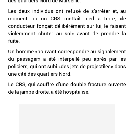
des quartiers Nord de Marseille.
Les deux individus ont refusé de s’arrêter et, au
moment où un CRS mettait pied à terre, «le
conducteur fonçait délibérément sur lui, le faisant
violemment chuter au sol» avant de prendre la
fuite.
Un homme «pouvant correspondre au signalement
du passager» a été interpellé peu après par les
policiers, qui ont subi «des jets de projectiles» dans
une cité des quartiers Nord.
Le CRS, qui souffre d’une double fracture ouverte
de la jambe droite, a été hospitalisé.