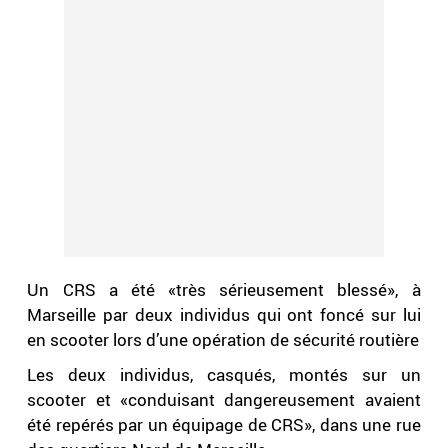
Un CRS a été «très sérieusement blessé», à
Marseille par deux individus qui ont foncé sur lui
en scooter lors d’une opération de sécurité routière
Les deux individus, casqués, montés sur un
scooter et «conduisant dangereusement avaient
été repérés par un équipage de CRS», dans une rue