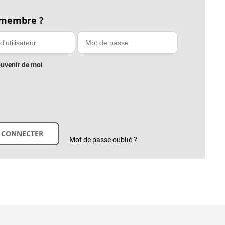
 membre ?
uvenir de moi
Mot de passe oublié ?