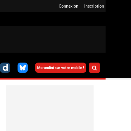
Connexion
Inscription
Morandini sur votre mobile !