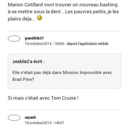
Marion Cotillard vont trouver un nouveau bashing
à se mettre sous la dent...Les pauvres petits, je les
plains déja...
grandthib37
10/octobre/2014 - 16h00
-
depuis l'application mobile
zeskite2
a écrit :
Elle n'était pas déjà dans Mission Impossible avec
Brad Pitre?
Si mais c'était avec Tom Cruise !
squash
10/octobre/2014 - 14h51