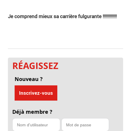
Je comprend mieux sa carrière fulgurante !!!!!!!!!!!!
RÉAGISSEZ
Nouveau ?
Inscrivez-vous
Déjà membre ?