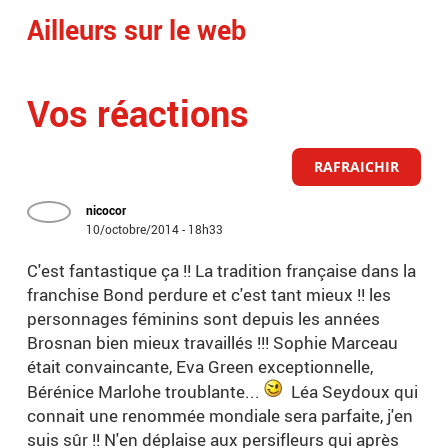
Ailleurs sur le web
Vos réactions
RAFRAICHIR
nicocor
10/octobre/2014 - 18h33
C'est fantastique ça !! La tradition française dans la
franchise Bond perdure et c'est tant mieux !! les
personnages féminins sont depuis les années
Brosnan bien mieux travaillés !!! Sophie Marceau
était convaincante, Eva Green exceptionnelle,
Bérénice Marlohe troublante...
Léa Seydoux qui
connait une renommée mondiale sera parfaite, j'en
suis sûr !! N'en déplaise aux persifleurs qui après