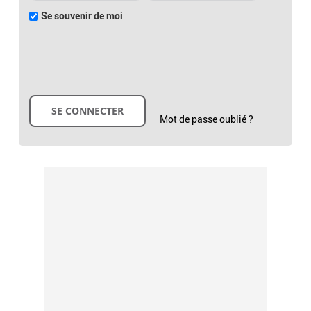
Se souvenir de moi
Mot de passe oublié ?