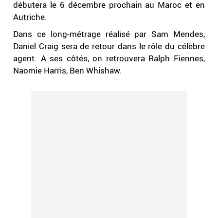
débutera le 6 décembre prochain au Maroc et en
Autriche.
Dans ce long-métrage réalisé par Sam Mendes,
Daniel Craig sera de retour dans le rôle du célèbre
agent. A ses côtés, on retrouvera Ralph Fiennes,
Naomie Harris, Ben Whishaw.