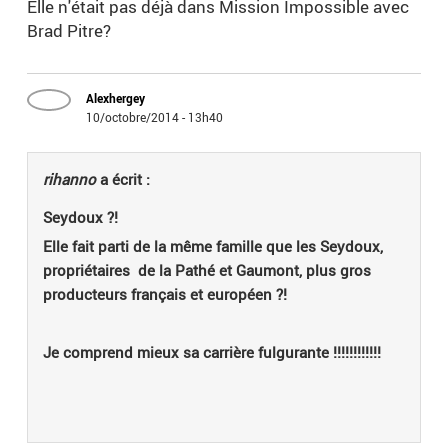
Elle n'était pas déjà dans Mission Impossible avec
Brad Pitre?
Alexhergey
10/octobre/2014 - 13h40
rihanno
a écrit :
Seydoux ?!
Elle fait parti de la même famille que les Seydoux,
propriétaires de la Pathé et Gaumont, plus gros
producteurs français et européen ?!
Je comprend mieux sa carrière fulgurante !!!!!!!!!!!!