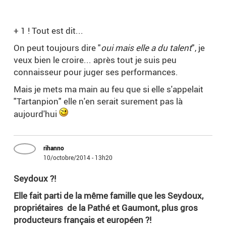
+ 1 ! Tout est dit...
On peut toujours dire "
oui mais elle a du talent
", je
veux bien le croire... après tout je suis peu
connaisseur pour juger ses performances.
Mais je mets ma main au feu que si elle s'appelait
"Tartanpion" elle n'en serait surement pas là
aujourd'hui
rihanno
10/octobre/2014 - 13h20
Seydoux ?!
Elle fait parti de la même famille que les Seydoux,
propriétaires de la Pathé et Gaumont, plus gros
producteurs français et européen ?!