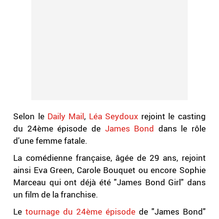
Selon le
Daily Mail
,
Léa Seydoux
rejoint le casting
du 24ème épisode de
James Bond
dans le rôle
d'une femme fatale.
La comédienne française, âgée de 29 ans, rejoint
ainsi Eva Green, Carole Bouquet ou encore Sophie
Marceau qui ont déjà été "James Bond Girl" dans
un film de la franchise.
Le
tournage du 24ème épisode
de "James Bond"