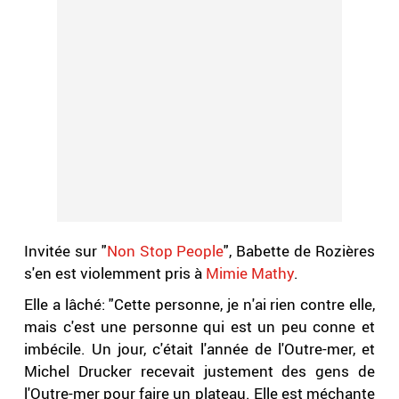
Invitée sur "
Non Stop People
", Babette de Rozières
s'en est violemment pris à
Mimie Mathy
.
Elle a lâché: "Cette personne, je n'ai rien contre elle,
mais c'est une personne qui est un peu conne et
imbécile. Un jour, c'était l'année de l'Outre-mer, et
Michel Drucker recevait justement des gens de
l'Outre-mer pour faire un plateau. Elle est méchante