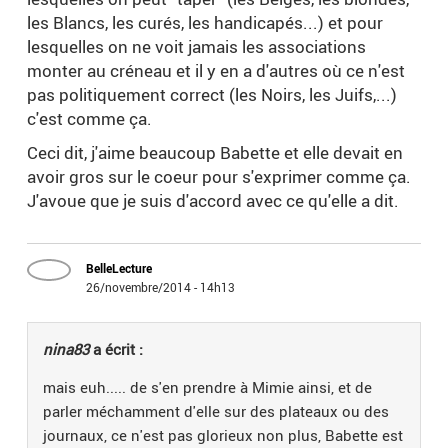
les Blancs, les curés, les handicapés...) et pour
lesquelles on ne voit jamais les associations
monter au créneau et il y en a d'autres où ce n'est
pas politiquement correct (les Noirs, les Juifs,...)
c'est comme ça.
Ceci dit, j'aime beaucoup Babette et elle devait en
avoir gros sur le coeur pour s'exprimer comme ça.
J'avoue que je suis d'accord avec ce qu'elle a dit.
BelleLecture
26/novembre/2014 - 14h13
nina83
a écrit :
mais euh..... de s'en prendre à Mimie ainsi, et de
parler méchamment d'elle sur des plateaux ou des
journaux, ce n'est pas glorieux non plus, Babette est