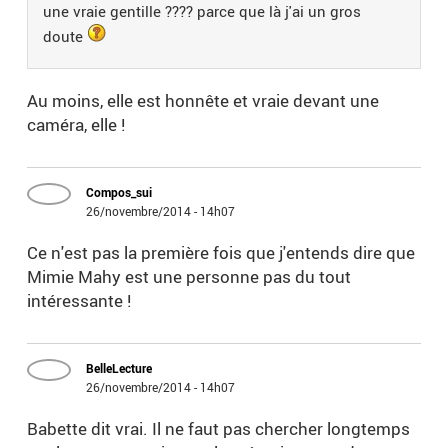
une vraie gentille ???? parce que là j'ai un gros
doute
Au moins, elle est honnête et vraie devant une
caméra, elle !
Compos_sui
26/novembre/2014 - 14h07
Ce n'est pas la première fois que j'entends dire que
Mimie Mahy est une personne pas du tout
intéressante !
BelleLecture
26/novembre/2014 - 14h07
Babette dit vrai. Il ne faut pas chercher longtemps