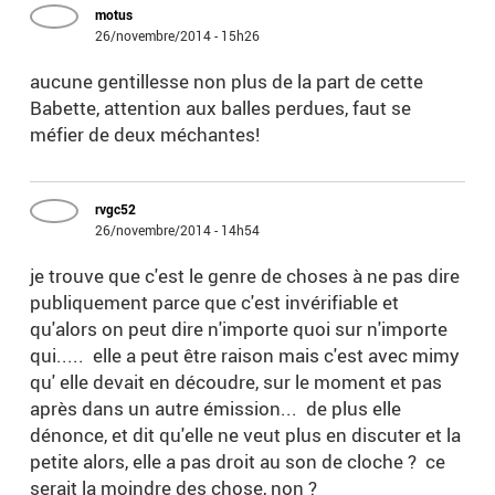
motus
26/novembre/2014 - 15h26
aucune gentillesse non plus de la part de cette
Babette, attention aux balles perdues, faut se
méfier de deux méchantes!
rvgc52
26/novembre/2014 - 14h54
je trouve que c'est le genre de choses à ne pas dire
publiquement parce que c'est invérifiable et
qu'alors on peut dire n'importe quoi sur n'importe
qui..... elle a peut être raison mais c'est avec mimy
qu' elle devait en découdre, sur le moment et pas
après dans un autre émission... de plus elle
dénonce, et dit qu'elle ne veut plus en discuter et la
petite alors, elle a pas droit au son de cloche ? ce
serait la moindre des chose, non ?