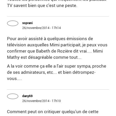
TV savent bien que c'est une peste.
soprani
26/novembre/2014 - 17h14
Pour avoir assisté à quelques émissions de
télévision auxquelles Mimi participait, je peux vous
confirmer que Babeth de Rozière dit vrai.... Mimi
Mathy est désagréable comme tout...
A la voir comme ça elle a l'air super sympa, proche
de ses admirateurs, etc... et bien détrompez-
vous....
dany69
26/novembre/2014 - 17h10
Comment peut on critiquer quelqu'un de cette