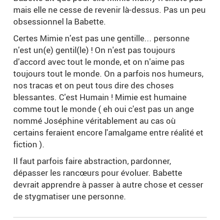
mais elle ne cesse de revenir là-dessus. Pas un peu
obsessionnel la Babette.
Certes Mimie n'est pas une gentille... personne
n'est un(e) gentil(le) ! On n'est pas toujours
d'accord avec tout le monde, et on n'aime pas
toujours tout le monde. On a parfois nos humeurs,
nos tracas et on peut tous dire des choses
blessantes. C'est Humain ! Mimie est humaine
comme tout le monde ( eh oui c'est pas un ange
nommé Joséphine véritablement au cas où
certains feraient encore l'amalgame entre réalité et
fiction ).
Il faut parfois faire abstraction, pardonner,
dépasser les rancœurs pour évoluer. Babette
devrait apprendre à passer à autre chose et cesser
de stygmatiser une personne.