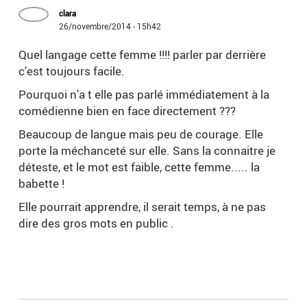
clara
26/novembre/2014 - 15h42
Quel langage cette femme !!!! parler par derrière
c'est toujours facile.
Pourquoi n'a t elle pas parlé immédiatement à la
comédienne bien en face directement ???
Beaucoup de langue mais peu de courage. Elle
porte la méchanceté sur elle. Sans la connaitre je
déteste, et le mot est faible, cette femme..... la
babette !
Elle pourrait apprendre, il serait temps, à ne pas
dire des gros mots en public .