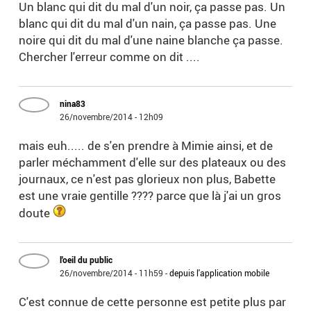
Un blanc qui dit du mal d'un noir, ça passe pas. Un
blanc qui dit du mal d'un nain, ça passe pas. Une
noire qui dit du mal d'une naine blanche ça passe.
Chercher l'erreur comme on dit ....
nina83
26/novembre/2014 - 12h09
mais euh..... de s'en prendre à Mimie ainsi, et de
parler méchamment d'elle sur des plateaux ou des
journaux, ce n'est pas glorieux non plus, Babette
est une vraie gentille ???? parce que là j'ai un gros
doute
l'oeil du public
26/novembre/2014 - 11h59
-
depuis l'application mobile
C'est connue de cette personne est petite plus par