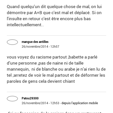
Quand quelqu'un dit quelque chose de mal, on lui
démontre par A+B que c'est mal et déplacé. Si on
l'insulte en retour c'est être encore plus bas
intellectuellement..
mangue des antilles
26/novembre/2014 - 12h57
vous voyez du racisme partout ,babette a parlé
d'une personne ,pas de naine ni de taille
mannequin, ni de blanche ou arabe je n'ai rien lu de
tel ;arretez de voir le mal partout et de déformer les
paroles de gens cela devient chiant
Patou29300
26/novembre/2014 - 12h53
-
depuis l'application mobile