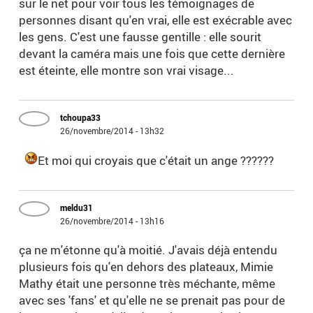
sur le net pour voir tous les témoignages de
personnes disant qu'en vrai, elle est exécrable avec
les gens. C'est une fausse gentille : elle sourit
devant la caméra mais une fois que cette dernière
est éteinte, elle montre son vrai visage...
tchoupa33
26/novembre/2014 - 13h32
Et moi qui croyais que c'était un ange ??????
meldu31
26/novembre/2014 - 13h16
ça ne m'étonne qu'à moitié. J'avais déjà entendu
plusieurs fois qu'en dehors des plateaux, Mimie
Mathy était une personne très méchante, même
avec ses 'fans' et qu'elle ne se prenait pas pour de