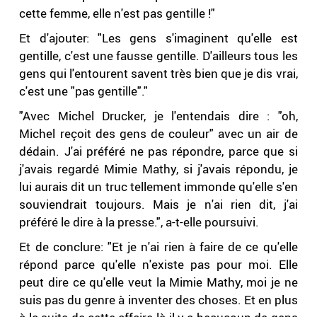
cette femme, elle n'est pas gentille !"
Et d'ajouter: "Les gens s'imaginent qu'elle est
gentille, c'est une fausse gentille. D'ailleurs tous les
gens qui l'entourent savent très bien que je dis vrai,
c'est une "pas gentille"."
"Avec Michel Drucker, je l'entendais dire : "oh,
Michel reçoit des gens de couleur" avec un air de
dédain. J'ai préféré ne pas répondre, parce que si
j'avais regardé Mimie Mathy, si j'avais répondu, je
lui aurais dit un truc tellement immonde qu'elle s'en
souviendrait toujours. Mais je n'ai rien dit, j'ai
préféré le dire à la presse.", a-t-elle poursuivi.
Et de conclure: "Et je n'ai rien à faire de ce qu'elle
répond parce qu'elle n'existe pas pour moi. Elle
peut dire ce qu'elle veut la Mimie Mathy, moi je ne
suis pas du genre à inventer des choses. Et en plus