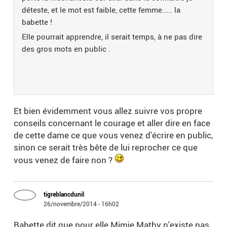
déteste, et le mot est faible, cette femme..... la
babette !
Elle pourrait apprendre, il serait temps, à ne pas dire
des gros mots en public .
Et bien évidemment vous allez suivre vos propre
conseils concernant le courage et aller dire en face
de cette dame ce que vous venez d'écrire en public,
sinon ce serait très bête de lui reprocher ce que
vous venez de faire non ?
tigreblancdunil
26/novembre/2014 - 16h02
Babette dit que pour elle Mimie Mathy n'existe pas