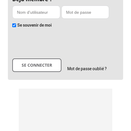
Se souvenir de moi
Mot de passe oublié ?