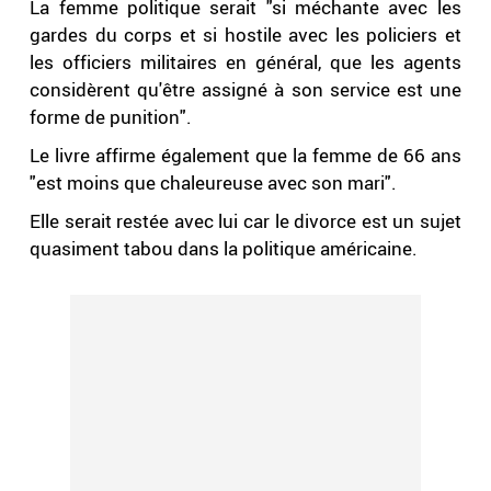
La femme politique serait "si méchante avec les
gardes du corps et si hostile avec les policiers et
les officiers militaires en général, que les agents
considèrent qu'être assigné à son service est une
forme de punition".
Le livre affirme également que la femme de 66 ans
"est moins que chaleureuse avec son mari".
Elle serait restée avec lui car le divorce est un sujet
quasiment tabou dans la politique américaine.