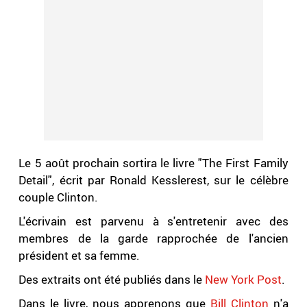
Le 5 août prochain sortira le livre "The First Family
Detail", écrit par Ronald Kesslerest, sur le célèbre
couple Clinton.
L'écrivain est parvenu à s'entretenir avec des
membres de la garde rapprochée de l'ancien
président et sa femme.
Des extraits ont été publiés dans le
New York Post
.
Dans le livre, nous apprenons que
Bill Clinton
n'a