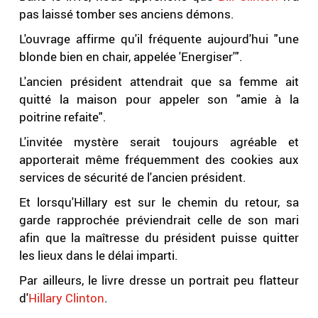
pas laissé tomber ses anciens démons.
L'ouvrage affirme qu'il fréquente aujourd'hui "une
blonde bien en chair, appelée 'Energiser'".
L'ancien président attendrait que sa femme ait
quitté la maison pour appeler son "amie à la
poitrine refaite".
L'invitée mystère serait toujours agréable et
apporterait même fréquemment des cookies aux
services de sécurité de l'ancien président.
Et lorsqu'Hillary est sur le chemin du retour, sa
garde rapprochée préviendrait celle de son mari
afin que la maîtresse du président puisse quitter
les lieux dans le délai imparti.
Par ailleurs, le livre dresse un portrait peu flatteur
d'
Hillary Clinton
.