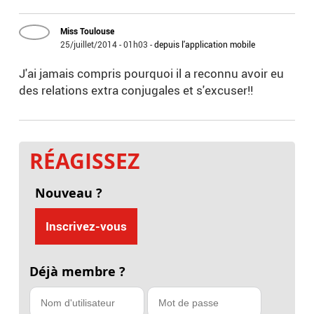
Miss Toulouse
25/juillet/2014 - 01h03
-
depuis l'application mobile
J'ai jamais compris pourquoi il a reconnu avoir eu
des relations extra conjugales et s'excuser!!
RÉAGISSEZ
Nouveau ?
Inscrivez-vous
Déjà membre ?