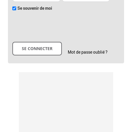
Se souvenir de moi
Mot de passe oublié ?