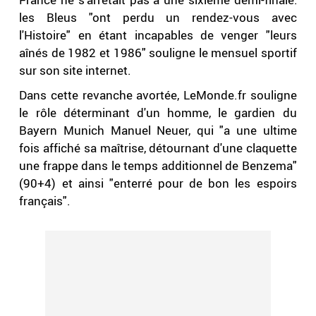
les Bleus "ont perdu un rendez-vous avec
l'Histoire" en étant incapables de venger "leurs
aînés de 1982 et 1986" souligne le mensuel sportif
sur son site internet.
Dans cette revanche avortée, LeMonde.fr souligne
le rôle déterminant d'un homme, le gardien du
Bayern Munich Manuel Neuer, qui "a une ultime
fois affiché sa maîtrise, détournant d'une claquette
une frappe dans le temps additionnel de Benzema"
(90+4) et ainsi "enterré pour de bon les espoirs
français".