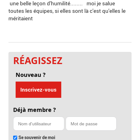
une belle leçon d'humilité........ moi je salue
toutes les équipes, si elles sont là c'est qu'elles le
méritaient
RÉAGISSEZ
Nouveau ?
Inscrivez-vous
Déjà membre ?
Se souvenir de moi