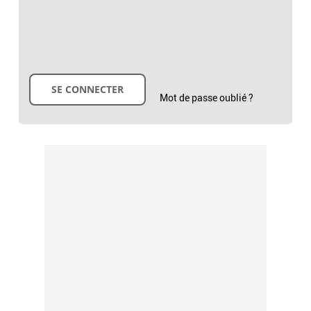
Mot de passe oublié ?