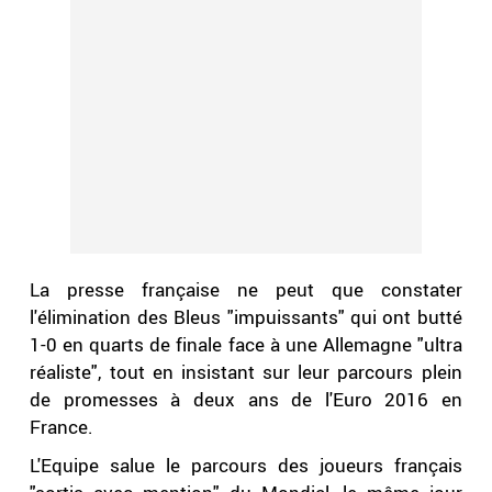
La presse française ne peut que constater
l'élimination des Bleus "impuissants" qui ont butté
1-0 en quarts de finale face à une Allemagne "ultra
réaliste", tout en insistant sur leur parcours plein
de promesses à deux ans de l'Euro 2016 en
France.
L'Equipe salue le parcours des joueurs français