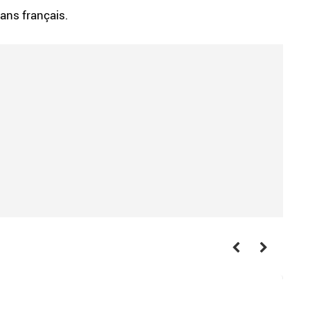
rans français.