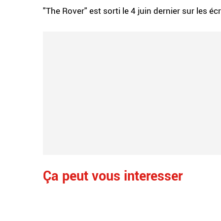
"The Rover" est sorti le 4 juin dernier sur les éc
Ça peut vous interesser