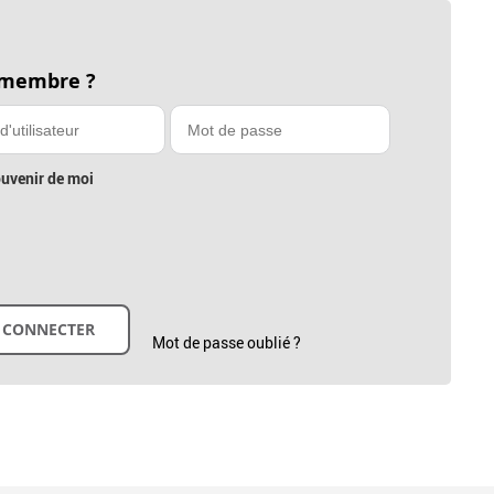
 membre ?
uvenir de moi
Mot de passe oublié ?