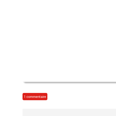
1 commentaire