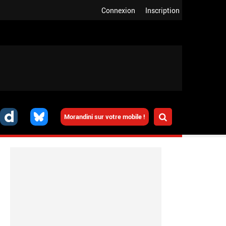
Connexion
Inscription
Morandini sur votre mobile !