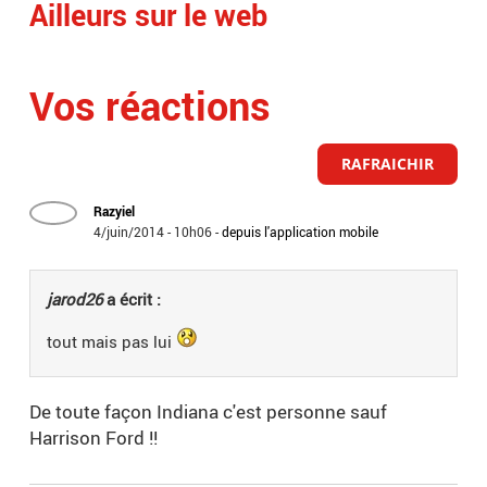
Ailleurs sur le web
Vos réactions
RAFRAICHIR
Razyiel
4/juin/2014 - 10h06
-
depuis l'application mobile
jarod26
a écrit :
tout mais pas lui
De toute façon Indiana c'est personne sauf
Harrison Ford !!