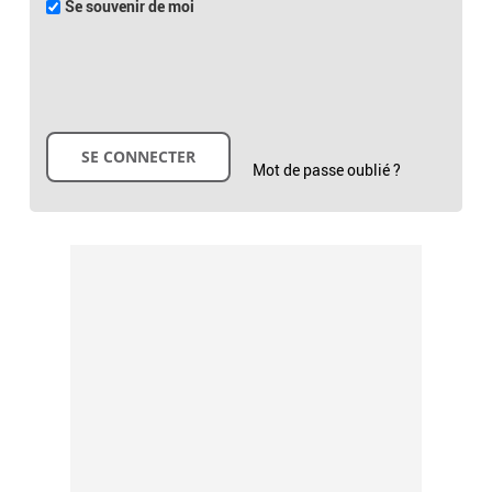
Se souvenir de moi
Mot de passe oublié ?