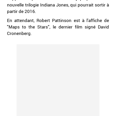
nouvelle trilogie Indiana Jones, qui pourrait sortir à
partir de 2016.
En attendant, Robert Pattinson est à l'affiche de
"Maps to the Stars", le dernier film signé David
Cronenberg.