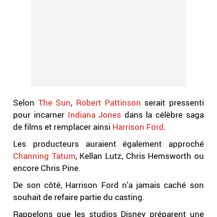
Selon
The Sun
,
Robert Pattinson
serait pressenti
pour incarner
Indiana Jones
dans la célèbre saga
de films et remplacer ainsi
Harrison Ford
.
Les producteurs auraient également approché
Channing Tatum
, Kellan Lutz, Chris Hemsworth ou
encore Chris Pine.
De son côté, Harrison Ford n'a jamais caché son
souhait de refaire partie du casting.
Rappelons que les studios Disney préparent une