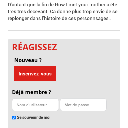
D'autant que la fin de How I met your mother a été
très très décevant. Ca donne plus trop envie de se
replonger dans l'histoire de ces personnsages...
RÉAGISSEZ
Nouveau ?
Inscrivez-vous
Déjà membre ?
Se souvenir de moi