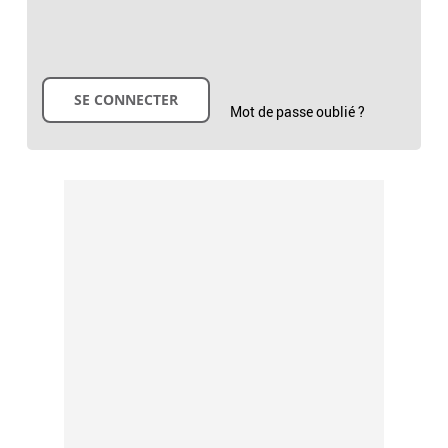
Mot de passe oublié ?