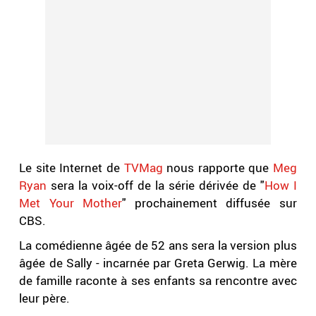
Le site Internet de
TVMag
nous rapporte que
Meg
Ryan
sera la voix-off de la série dérivée de "
How I
Met Your Mother
" prochainement diffusée sur
CBS.
La comédienne âgée de 52 ans sera la version plus
âgée de Sally - incarnée par Greta Gerwig. La mère
de famille raconte à ses enfants sa rencontre avec
leur père.