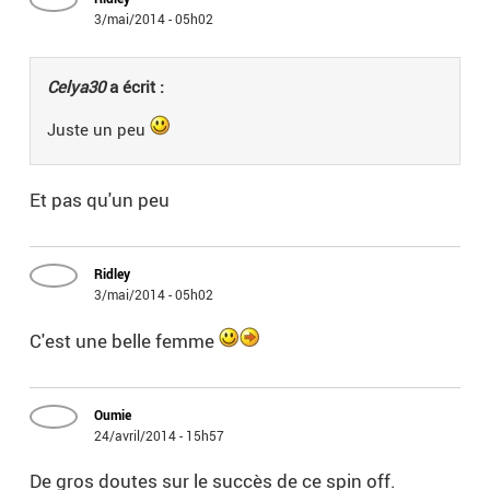
3/mai/2014 - 05h02
Celya30
a écrit :
Juste un peu
Et pas qu'un peu
Ridley
3/mai/2014 - 05h02
C'est une belle femme
Oumie
24/avril/2014 - 15h57
De gros doutes sur le succès de ce spin off.