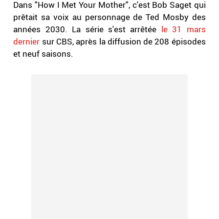
Dans "How I Met Your Mother", c'est Bob Saget qui
prêtait sa voix au personnage de Ted Mosby des
années 2030. La série s'est arrêtée
le 31 mars
dernier
sur CBS, après la diffusion de 208 épisodes
et neuf saisons.