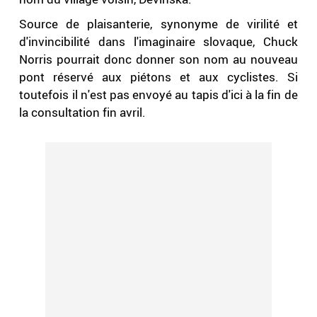
Source de plaisanterie, synonyme de virilité et
d'invincibilité dans l'imaginaire slovaque, Chuck
Norris pourrait donc donner son nom au nouveau
pont réservé aux piétons et aux cyclistes. Si
toutefois il n'est pas envoyé au tapis d'ici à la fin de
la consultation fin avril.