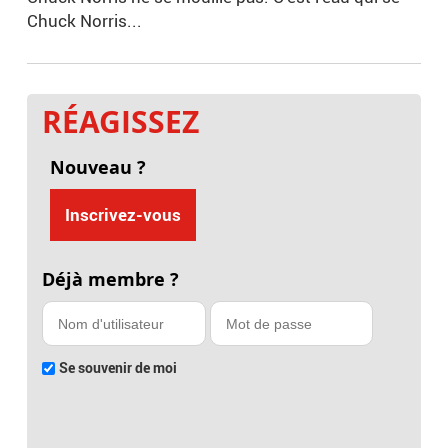
Chuck Norris...
RÉAGISSEZ
Nouveau ?
Inscrivez-vous
Déjà membre ?
Se souvenir de moi