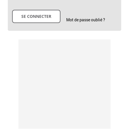
Mot de passe oublié ?