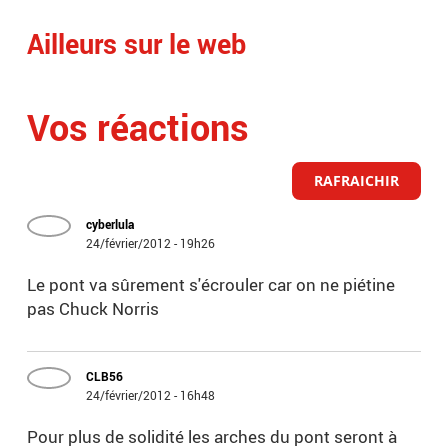
Ailleurs sur le web
Vos réactions
RAFRAICHIR
cyberlula
24/février/2012 - 19h26
Le pont va sûrement s'écrouler car on ne piétine
pas Chuck Norris
CLB56
24/février/2012 - 16h48
Pour plus de solidité les arches du pont seront à