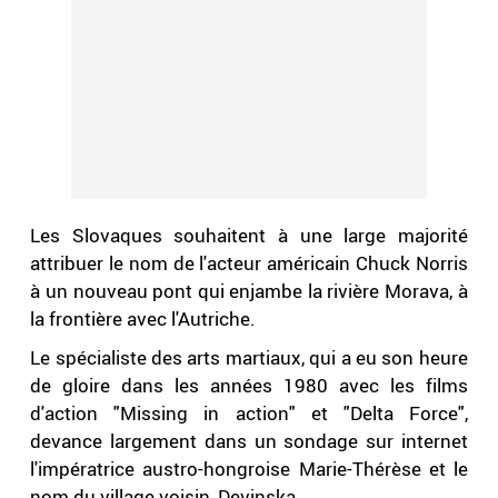
Les Slovaques souhaitent à une large majorité
attribuer le nom de l'acteur américain Chuck Norris
à un nouveau pont qui enjambe la rivière Morava, à
la frontière avec l'Autriche.
Le spécialiste des arts martiaux, qui a eu son heure
de gloire dans les années 1980 avec les films
d'action "Missing in action" et "Delta Force",
devance largement dans un sondage sur internet
l'impératrice austro-hongroise Marie-Thérèse et le
nom du village voisin, Devinska.