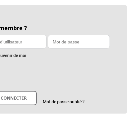
 membre ?
uvenir de moi
Mot de passe oublié ?