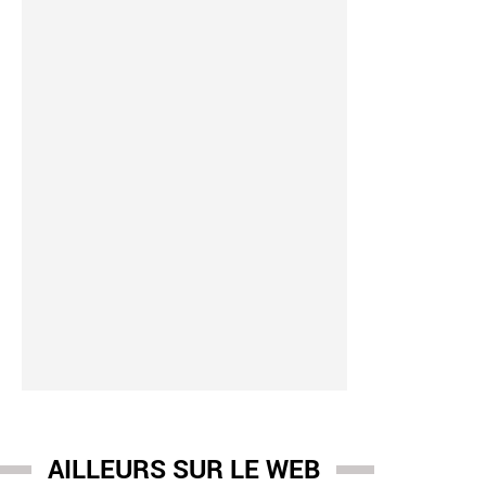
AILLEURS SUR LE WEB
ences