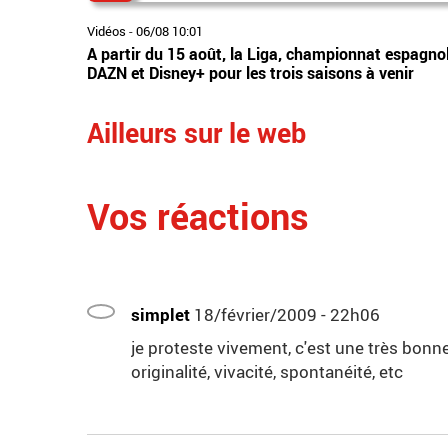
Vidéos
-
06/08 10:01
A partir du 15 août, la Liga, championnat espagnol
DAZN et Disney+ pour les trois saisons à venir
Ailleurs sur le web
Vos réactions
simplet
18/février/2009 - 22h06
je proteste vivement, c'est une très bonne
originalité, vivacité, spontanéité, etc