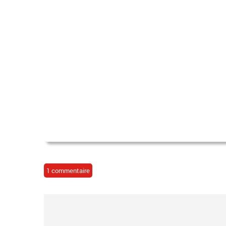
1 commentaire