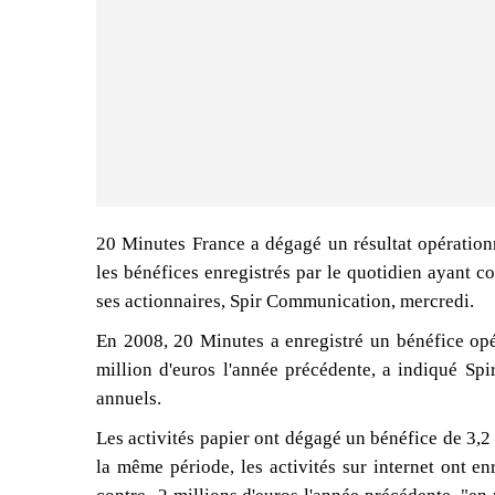
20 Minutes France a dégagé un résultat opérationn
les bénéfices enregistrés par le quotidien ayant c
ses actionnaires, Spir Communication, mercredi.
En 2008, 20 Minutes a enregistré un bénéfice opér
million d'euros l'année précédente, a indiqué Spi
annuels.
Les activités papier ont dégagé un bénéfice de 3,2 
la même période, les activités sur internet ont en