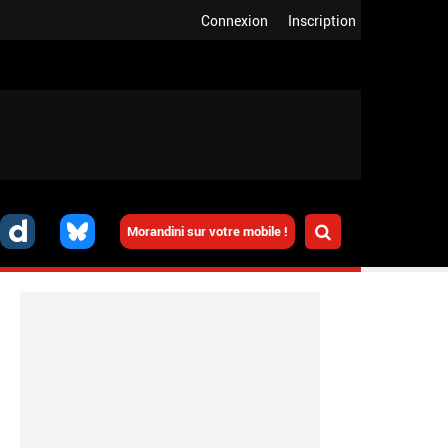
Connexion
Inscription
Morandini sur votre mobile !