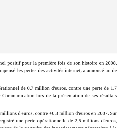
el positif pour la première fois de son histoire en 2008,
ompensé les pertes des activités internet, a annoncé un de
ationnel de 0,7 million d'euros, contre une perte de 1,7
r Communication lors de la présentation de ses résultats
millions d'euros, contre +0,3 million d'euros en 2007. Sur
registré une perte opérationnelle de 2,5 millions d'euros,