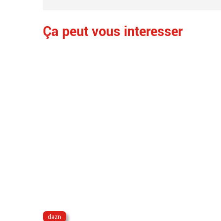
Ça peut vous interesser
dazn