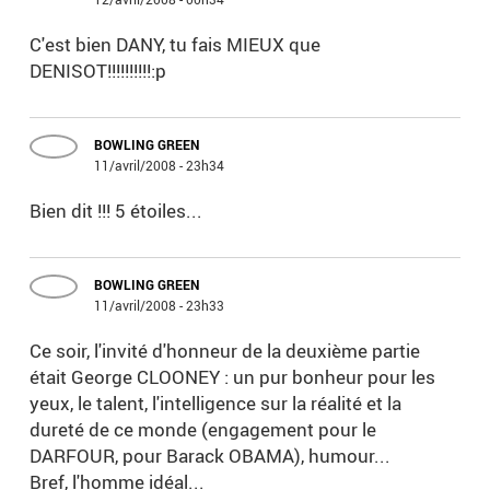
C'est bien DANY, tu fais MIEUX que
DENISOT!!!!!!!!!!:p
BOWLING GREEN
11/avril/2008 - 23h34
Bien dit !!! 5 étoiles...
BOWLING GREEN
11/avril/2008 - 23h33
Ce soir, l'invité d'honneur de la deuxième partie
était George CLOONEY : un pur bonheur pour les
yeux, le talent, l'intelligence sur la réalité et la
dureté de ce monde (engagement pour le
DARFOUR, pour Barack OBAMA), humour...
Bref, l'homme idéal...