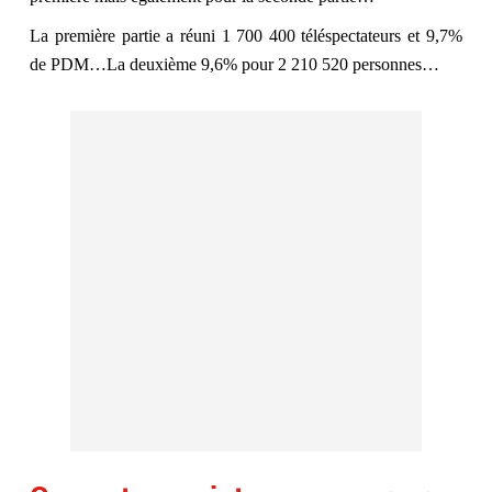
La première partie a réuni 1 700 400 téléspectateurs et 9,7%
de PDM…La deuxième 9,6% pour 2 210 520 personnes…