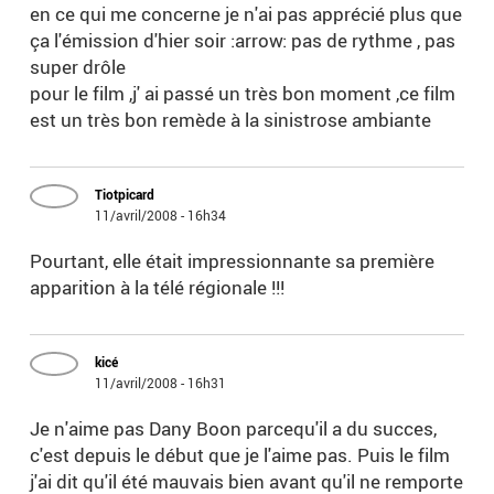
en ce qui me concerne je n'ai pas apprécié plus que
ça l'émission d'hier soir :arrow: pas de rythme , pas
super drôle
pour le film ,j' ai passé un très bon moment ,ce film
est un très bon remède à la sinistrose ambiante
Tiotpicard
11/avril/2008 - 16h34
Pourtant, elle était impressionnante sa première
apparition à la télé régionale !!!
kicé
11/avril/2008 - 16h31
Je n'aime pas Dany Boon parcequ'il a du succes,
c'est depuis le début que je l'aime pas. Puis le film
j'ai dit qu'il été mauvais bien avant qu'il ne remporte