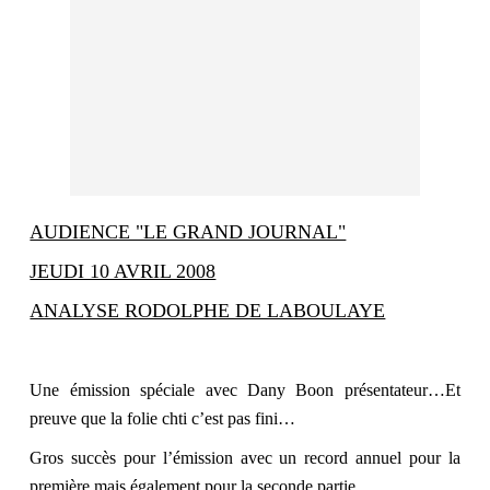
AUDIENCE "LE GRAND JOURNAL"
JEUDI 10 AVRIL 2008
ANALYSE RODOLPHE DE LABOULAYE
Une émission spéciale avec Dany Boon présentateur…Et
preuve que la folie chti c’est pas fini…
Gros succès pour l’émission avec un record annuel pour la
première mais également pour la seconde partie…