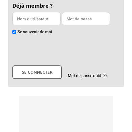
Déjà membre ?
Se souvenir de moi
Mot de passe oublié ?