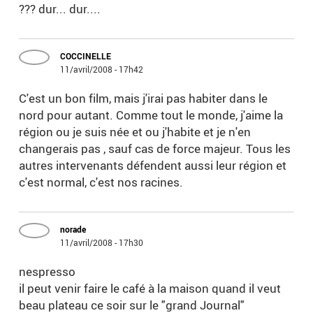
??? dur... dur....
COCCINELLE
11/avril/2008 - 17h42
C'est un bon film, mais j'irai pas habiter dans le
nord pour autant. Comme tout le monde, j'aime la
région ou je suis née et ou j'habite et je n'en
changerais pas , sauf cas de force majeur. Tous les
autres intervenants défendent aussi leur région et
c'est normal, c'est nos racines.
norade
11/avril/2008 - 17h30
nespresso
il peut venir faire le café à la maison quand il veut
beau plateau ce soir sur le "grand Journal"