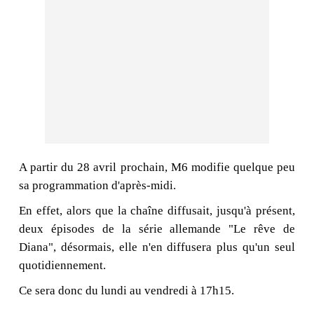
A partir du 28 avril prochain, M6 modifie quelque peu
sa programmation d'après-midi.
En effet, alors que la chaîne diffusait, jusqu'à présent,
deux épisodes de la série allemande "Le rêve de
Diana", désormais, elle n'en diffusera plus qu'un seul
quotidiennement.
Ce sera donc du lundi au vendredi à 17h15.