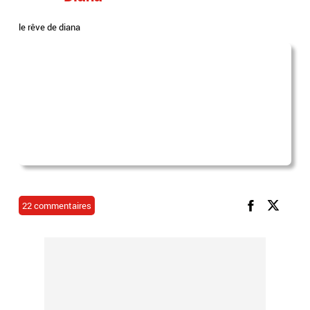
le rêve de diana
22 commentaires