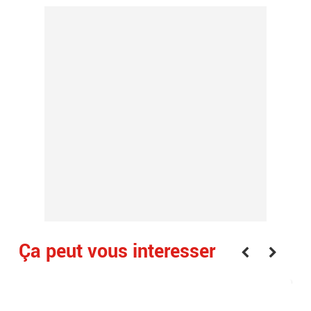
Ça peut vous interesser