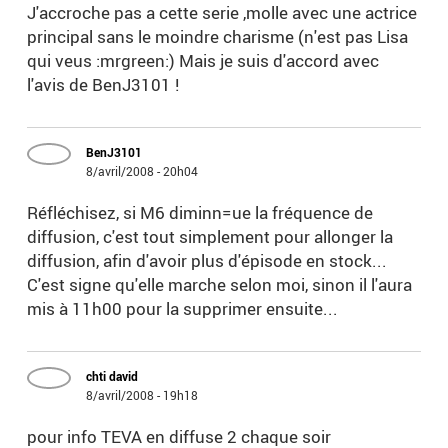
J'accroche pas a cette serie ,molle avec une actrice
principal sans le moindre charisme (n'est pas Lisa
qui veus :mrgreen:) Mais je suis d'accord avec
l'avis de BenJ3101 !
BenJ3101
8/avril/2008 - 20h04
Réfléchisez, si M6 diminn=ue la fréquence de
diffusion, c'est tout simplement pour allonger la
diffusion, afin d'avoir plus d'épisode en stock...
C'est signe qu'elle marche selon moi, sinon il l'aura
mis à 11h00 pour la supprimer ensuite...
chti david
8/avril/2008 - 19h18
pour info TEVA en diffuse 2 chaque soir