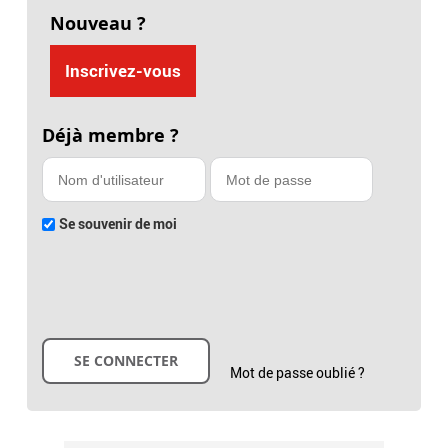
Nouveau ?
Inscrivez-vous
Déjà membre ?
Se souvenir de moi
Mot de passe oublié ?