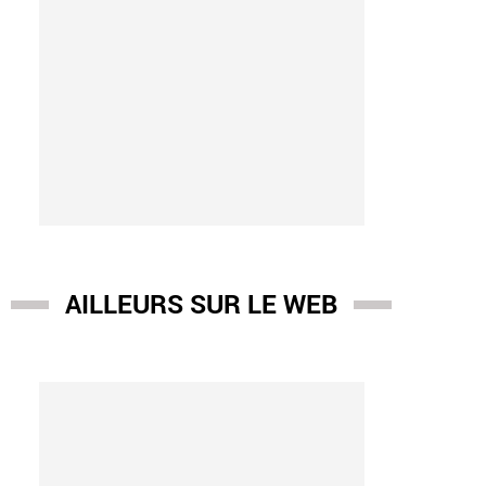
AILLEURS SUR LE WEB