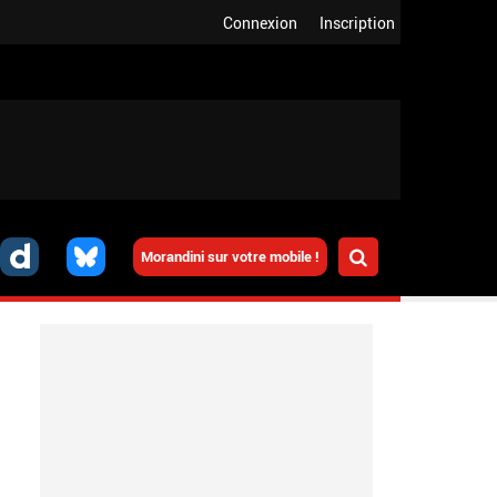
Connexion
Inscription
Morandini sur votre mobile !