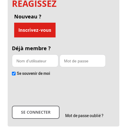
RÉAGISSEZ
Nouveau ?
Inscrivez-vous
Déjà membre ?
Se souvenir de moi
Mot de passe oublié ?