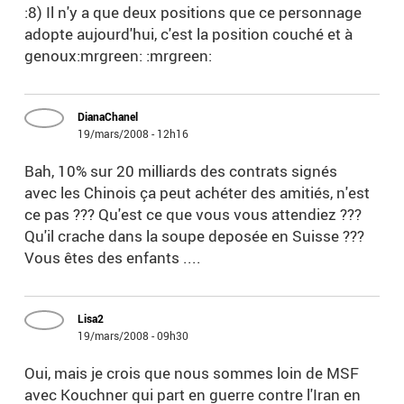
:8) Il n'y a que deux positions que ce personnage
adopte aujourd'hui, c'est la position couché et à
genoux:mrgreen: :mrgreen:
DianaChanel
19/mars/2008 - 12h16
Bah, 10% sur 20 milliards des contrats signés
avec les Chinois ça peut achéter des amitiés, n'est
ce pas ??? Qu'est ce que vous vous attendiez ???
Qu'il crache dans la soupe deposée en Suisse ???
Vous êtes des enfants ....
Lisa2
19/mars/2008 - 09h30
Oui, mais je crois que nous sommes loin de MSF
avec Kouchner qui part en guerre contre l'Iran en