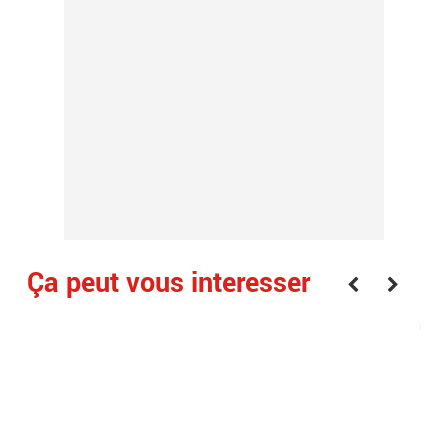
Ça peut vous interesser