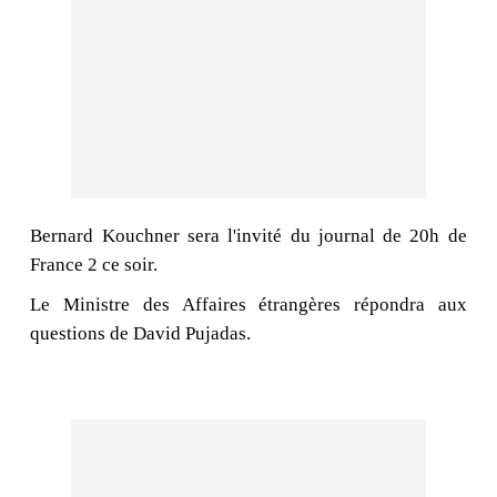
Bernard Kouchner sera l'invité du journal de 20h de
France 2 ce soir.
Le Ministre des Affaires étrangères répondra aux
questions de David Pujadas.