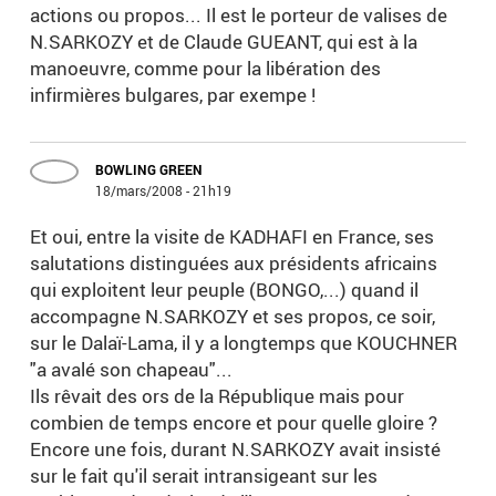
actions ou propos... Il est le porteur de valises de
N.SARKOZY et de Claude GUEANT, qui est à la
manoeuvre, comme pour la libération des
infirmières bulgares, par exempe !
BOWLING GREEN
18/mars/2008 - 21h19
Et oui, entre la visite de KADHAFI en France, ses
salutations distinguées aux présidents africains
qui exploitent leur peuple (BONGO,...) quand il
accompagne N.SARKOZY et ses propos, ce soir,
sur le Dalaï-Lama, il y a longtemps que KOUCHNER
"a avalé son chapeau"...
Ils rêvait des ors de la République mais pour
combien de temps encore et pour quelle gloire ?
Encore une fois, durant N.SARKOZY avait insisté
sur le fait qu'il serait intransigeant sur les