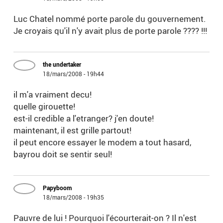
Luc Chatel nommé porte parole du gouvernement.
Je croyais qu'il n'y avait plus de porte parole ???? !!!
the undertaker
18/mars/2008 - 19h44
il m'a vraiment decu!
quelle girouette!
est-il credible a l'etranger? j'en doute!
maintenant, il est grille partout!
il peut encore essayer le modem a tout hasard,
bayrou doit se sentir seul!
Papyboom
18/mars/2008 - 19h35
Pauvre de lui ! Pourquoi l'écourterait-on ? Il n'est