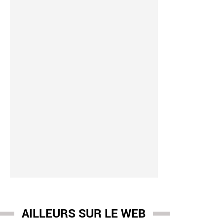
AILLEURS SUR LE WEB