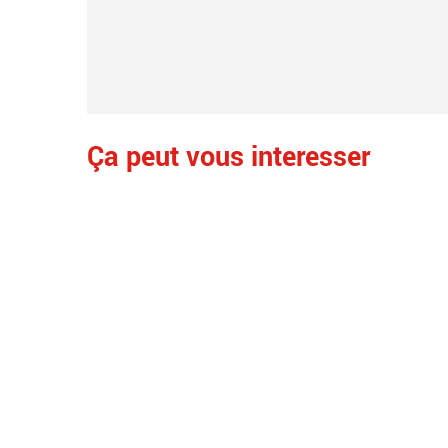
Ça peut vous interesser