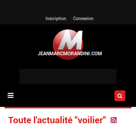
Aller au contenu principal
Inscription
Connexion
Toute l'actualité "voilier"