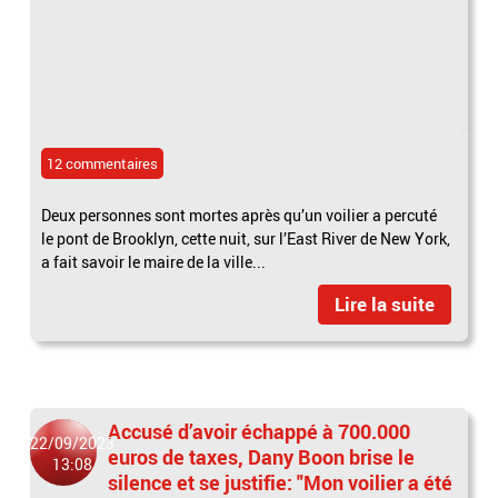
12 commentaires
Deux personnes sont mortes après qu’un voilier a percuté
le pont de Brooklyn, cette nuit, sur l’East River de New York,
a fait savoir le maire de la ville...
Lire la suite
Accusé d’avoir échappé à 700.000
22/09/2023
euros de taxes, Dany Boon brise le
13:08
silence et se justifie: "Mon voilier a été