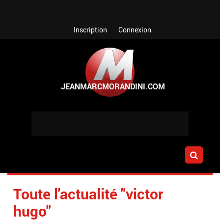
Aller au contenu principal
Inscription
Connexion
Toute l'actualité "victor
hugo"