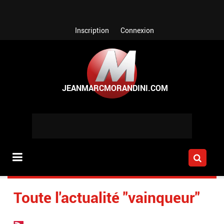
Aller au contenu principal
Inscription
Connexion
Toute l'actualité "vainqueur"