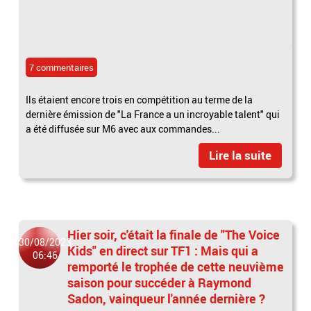
7 commentaires
Ils étaient encore trois en compétition au terme de la
dernière émission de "La France a un incroyable talent" qui
a été diffusée sur M6 avec aux commandes...
Lire la suite
Hier soir, c'était la finale de "The Voice
30/08/2023
Kids" en direct sur TF1 : Mais qui a
06:46
remporté le trophée de cette neuvième
saison pour succéder à Raymond
Sadon, vainqueur l'année dernière ?