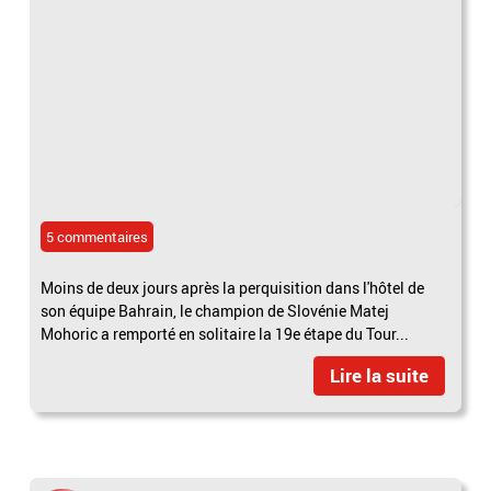
5 commentaires
Moins de deux jours après la perquisition dans l'hôtel de
son équipe Bahrain, le champion de Slovénie Matej
Mohoric a remporté en solitaire la 19e étape du Tour...
Lire la suite