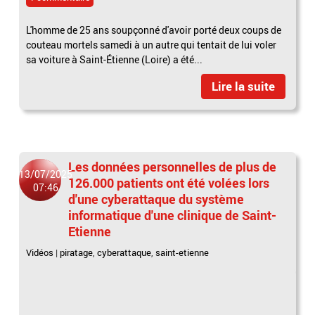
L'homme de 25 ans soupçonné d'avoir porté deux coups de
couteau mortels samedi à un autre qui tentait de lui voler
sa voiture à Saint-Étienne (Loire) a été...
Lire la suite
Les données personnelles de plus de
13/07/2025
126.000 patients ont été volées lors
07:46
d'une cyberattaque du système
informatique d'une clinique de Saint-
Etienne
Vidéos
|
piratage
,
cyberattaque
,
saint-etienne