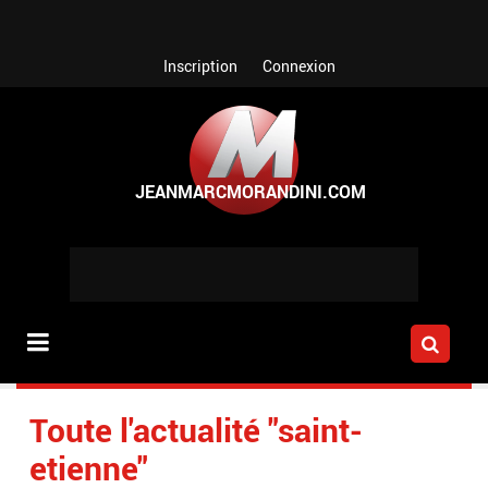
Aller au contenu principal
Inscription
Connexion
Toute l'actualité "saint-
etienne"