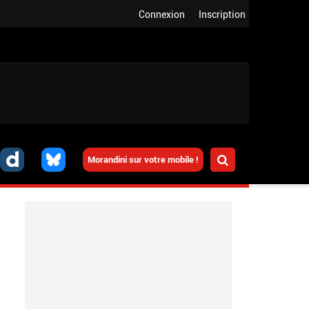
Connexion
Inscription
Morandini sur votre mobile !