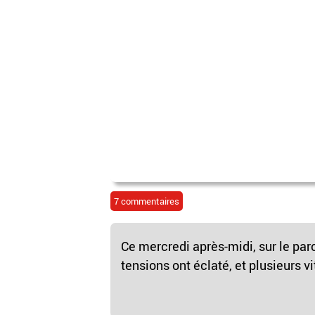
7 commentaires
Ce mercredi après-midi, sur le parc
tensions ont éclaté, et plusieurs vi