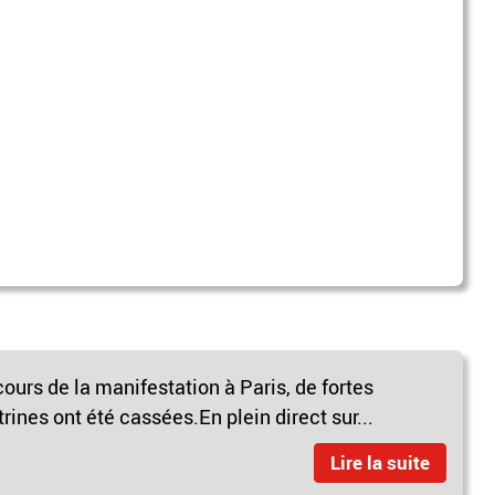
ours de la manifestation à Paris, de fortes
trines ont été cassées.En plein direct sur...
Lire la suite