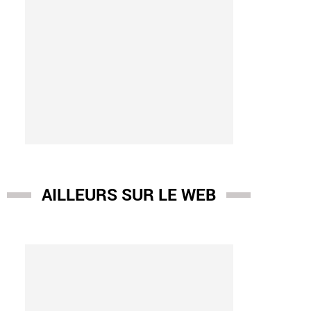
AILLEURS SUR LE WEB