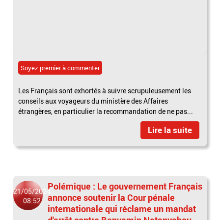
Soyez premier à commenter
Les Français sont exhortés à suivre scrupuleusement les
conseils aux voyageurs du ministère des Affaires
étrangères, en particulier la recommandation de ne pas...
Lire la suite
Polémique : Le gouvernement Français
21/05/2024
annonce soutenir la Cour pénale
08:52
internationale qui réclame un mandat
d'arrêt contre Benyamin Netanyahou