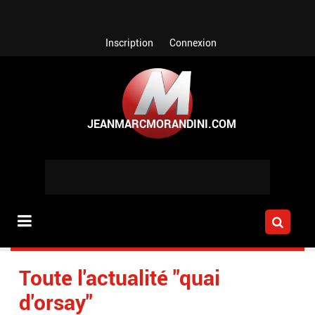
Aller au contenu principal
Inscription
Connexion
Toute l'actualité "quai
d'orsay"