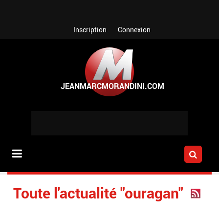
Aller au contenu principal
Inscription
Connexion
Toute l'actualité "ouragan"