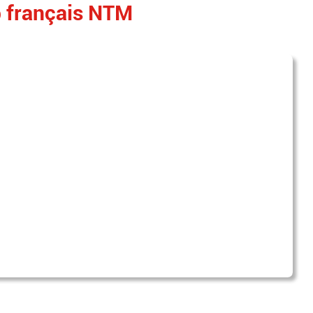
p français NTM