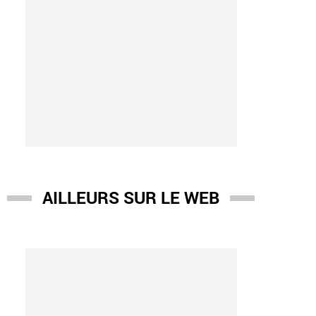
AILLEURS SUR LE WEB