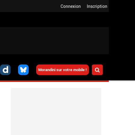
Connexion
Inscription
Morandini sur votre mobile !