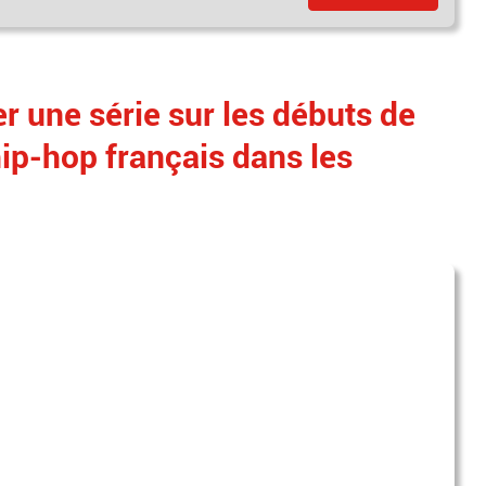
er une série sur les débuts de
ip-hop français dans les