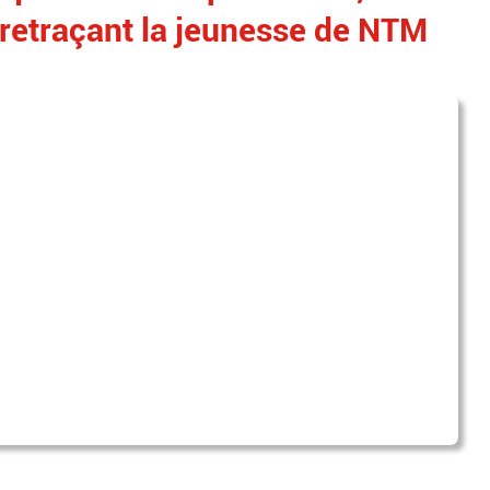
etraçant la jeunesse de NTM