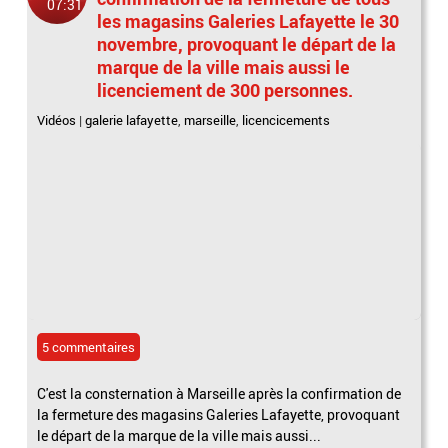
07:31
les magasins Galeries Lafayette le 30
novembre, provoquant le départ de la
marque de la ville mais aussi le
licenciement de 300 personnes.
Vidéos
|
galerie lafayette
,
marseille
,
licencicements
5 commentaires
C'est la consternation à Marseille après la confirmation de
la fermeture des magasins Galeries Lafayette, provoquant
le départ de la marque de la ville mais aussi...