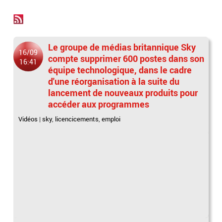
Le groupe de médias britannique Sky
16/09
compte supprimer 600 postes dans son
16:41
équipe technologique, dans le cadre
d'une réorganisation à la suite du
lancement de nouveaux produits pour
accéder aux programmes
Vidéos
|
sky
,
licencicements
,
emploi