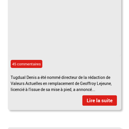
45 commentaires
Tugdual Denis a été nommé directeur de la rédaction de
Valeurs Actuelles en remplacement de Geoffroy Lejeune,
licencié à l'issue de sa mise à pied, a annoncé...
Lire la suite