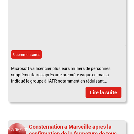
3 commentaires
Microsoft va licencier plusieurs milliers de personnes
supplémentaires après une première vague en mai, a
indiqué le groupe à l'AFP, notamment en réduisant...
Lire la suite
Consternation à Marseille après la
22/05/2025
confirmation de la fermeture de tous