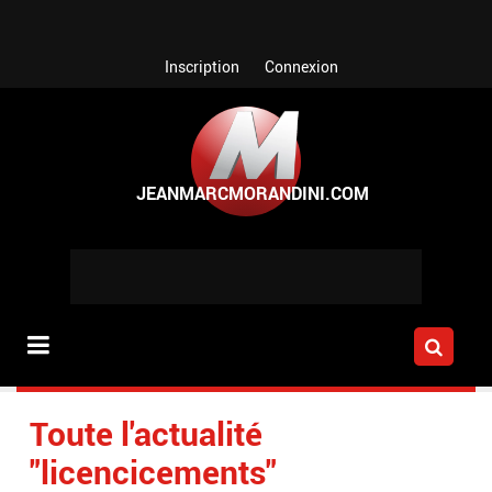
Aller au contenu principal
Inscription
Connexion
Toute l'actualité
"licencicements"