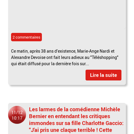
2 commentaires
Ce matin, après 38 ans d’existence, Marie-Ange Nardi et
Alexandre Devoise ont fait leurs adieux au "Téléshopping"
qui était diffusé pour la dernière fois sur...
Lire la suite
Les larmes de la comédienne Michèle
11/12
Bernier en entendant les critiques
10:17
immondes sur sa fille Charlotte Gaccio:
"J'ai pris une claque terrible ! Cette