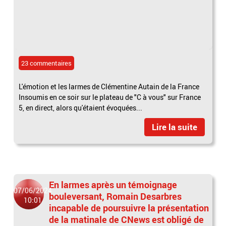
23 commentaires
L'émotion et les larmes de Clémentine Autain de la France
Insoumis en ce soir sur le plateau de "C à vous" sur France
5, en direct, alors qu'étaient évoquées...
Lire la suite
En larmes après un témoignage
07/06/2024
bouleversant, Romain Desarbres
10:01
incapable de poursuivre la présentation
de la matinale de CNews est obligé de