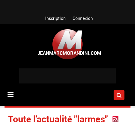
Aller au contenu principal
Inscription
Connexion
Toute l'actualité "larmes"