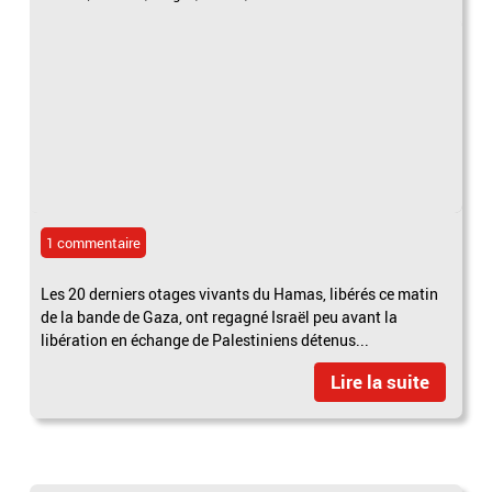
1 commentaire
Les 20 derniers otages vivants du Hamas, libérés ce matin
de la bande de Gaza, ont regagné Israël peu avant la
libération en échange de Palestiniens détenus...
Lire la suite