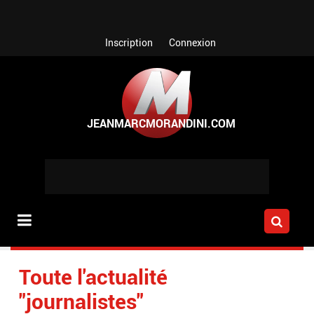
Aller au contenu principal
Inscription
Connexion
Toute l'actualité
"journalistes"