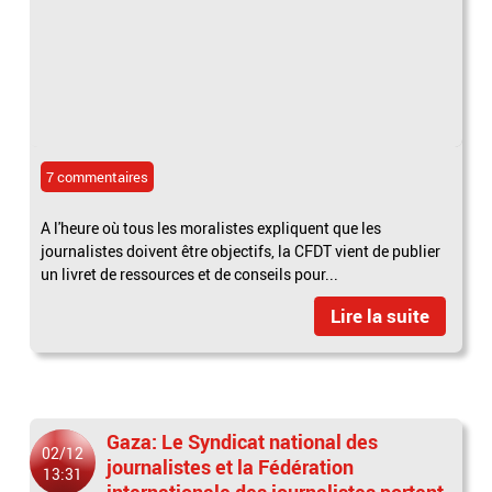
7 commentaires
A l'heure où tous les moralistes expliquent que les
journalistes doivent être objectifs, la CFDT vient de publier
un livret de ressources et de conseils pour...
Lire la suite
Gaza: Le Syndicat national des
02/12
journalistes et la Fédération
13:31
internationale des journalistes portent