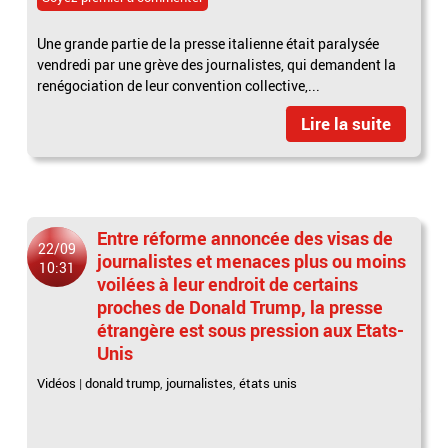
Une grande partie de la presse italienne était paralysée
vendredi par une grève des journalistes, qui demandent la
renégociation de leur convention collective,...
Lire la suite
Entre réforme annoncée des visas de
22/09
journalistes et menaces plus ou moins
10:31
voilées à leur endroit de certains
proches de Donald Trump, la presse
étrangère est sous pression aux Etats-
Unis
Vidéos
|
donald trump
,
journalistes
,
états unis