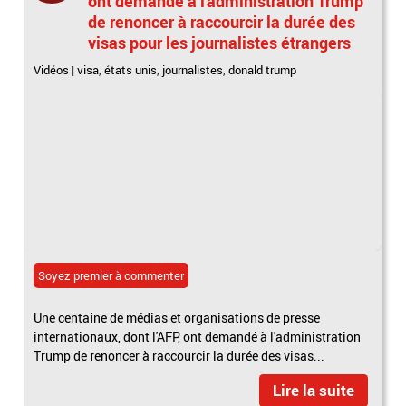
ont demandé à l'administration Trump
de renoncer à raccourcir la durée des
visas pour les journalistes étrangers
Vidéos
|
visa
,
états unis
,
journalistes
,
donald trump
Soyez premier à commenter
Une centaine de médias et organisations de presse
internationaux, dont l'AFP, ont demandé à l'administration
Trump de renoncer à raccourcir la durée des visas...
Lire la suite