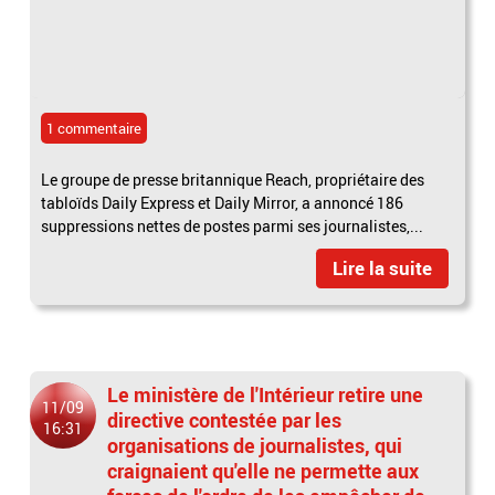
1 commentaire
Le groupe de presse britannique Reach, propriétaire des
tabloïds Daily Express et Daily Mirror, a annoncé 186
suppressions nettes de postes parmi ses journalistes,...
Lire la suite
Le ministère de l'Intérieur retire une
11/09
directive contestée par les
16:31
organisations de journalistes, qui
craignaient qu'elle ne permette aux