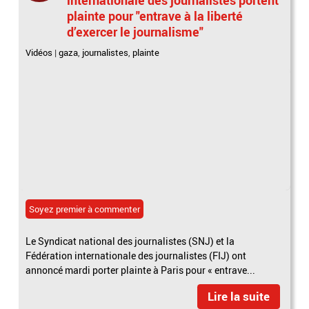
plainte pour "entrave à la liberté
d’exercer le journalisme"
Vidéos
|
gaza
,
journalistes
,
plainte
Soyez premier à commenter
Le Syndicat national des journalistes (SNJ) et la
Fédération internationale des journalistes (FIJ) ont
annoncé mardi porter plainte à Paris pour « entrave...
Lire la suite