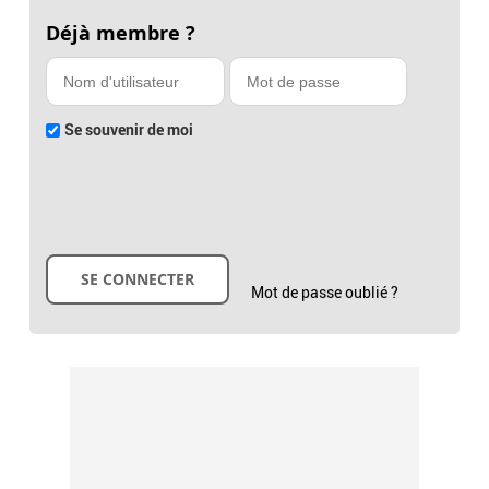
Déjà membre ?
Se souvenir de moi
Mot de passe oublié ?