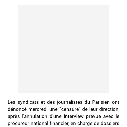
Les syndicats et des journalistes du Parisien ont
dénoncé mercredi une "censure" de leur direction,
après l'annulation d'une interview prévue avec le
procureur national financier, en charge de dossiers