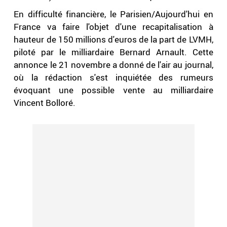
En difficulté financière, le Parisien/Aujourd'hui en
France va faire l'objet d'une recapitalisation à
hauteur de 150 millions d'euros de la part de LVMH,
piloté par le milliardaire Bernard Arnault. Cette
annonce le 21 novembre a donné de l'air au journal,
où la rédaction s'est inquiétée des rumeurs
évoquant une possible vente au milliardaire
Vincent Bolloré.