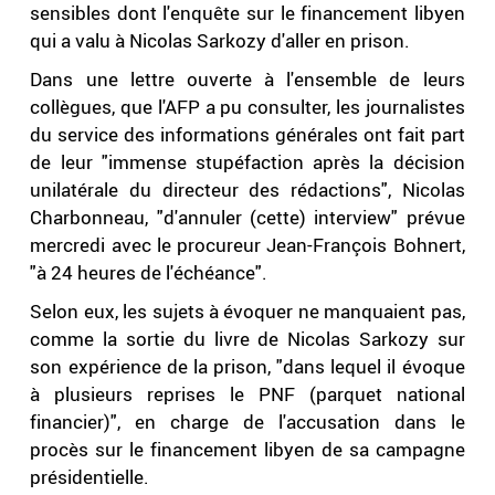
sensibles dont l'enquête sur le financement libyen
qui a valu à Nicolas Sarkozy d'aller en prison.
Dans une lettre ouverte à l'ensemble de leurs
collègues, que l'AFP a pu consulter, les journalistes
du service des informations générales ont fait part
de leur "immense stupéfaction après la décision
unilatérale du directeur des rédactions", Nicolas
Charbonneau, "d'annuler (cette) interview" prévue
mercredi avec le procureur Jean-François Bohnert,
"à 24 heures de l'échéance".
Selon eux, les sujets à évoquer ne manquaient pas,
comme la sortie du livre de Nicolas Sarkozy sur
son expérience de la prison, "dans lequel il évoque
à plusieurs reprises le PNF (parquet national
financier)", en charge de l'accusation dans le
procès sur le financement libyen de sa campagne
présidentielle.