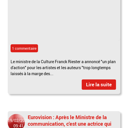
1 commentaire
Le ministre de la Culture Franck Riester a annoncé "un plan
d'action" pour les artistes et les auteurs "trop longtemps
laissés à la marge des...
Lire la suite
Eurovision : Après le Ministre de la
19/02/2020
communication, c'est une actrice qui
09:41