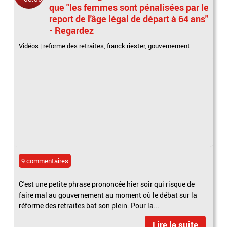
que "les femmes sont pénalisées par le
report de l'âge légal de départ à 64 ans"
- Regardez
Vidéos
|
reforme des retraites
,
franck riester
,
gouvernement
9 commentaires
C'est une petite phrase prononcée hier soir qui risque de
faire mal au gouvernement au moment où le débat sur la
réforme des retraites bat son plein. Pour la...
Lire la suite