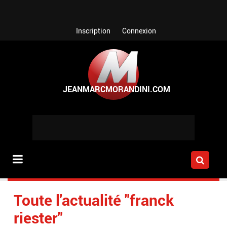
Aller au contenu principal
Inscription
Connexion
Toute l'actualité "franck
riester"