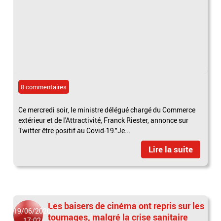
8 commentaires
Ce mercredi soir, le ministre délégué chargé du Commerce
extérieur et de l'Attractivité, Franck Riester, annonce sur
Twitter être positif au Covid-19."Je...
Lire la suite
Les baisers de cinéma ont repris sur les
19/06/2020
tournages, malgré la crise sanitaire
17:02