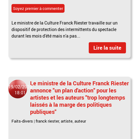
Soyez premier à commenter
Le ministre de la Culture Franck Riester travaille sur un
dispositif de protection des intermittents du spectacle
durant les mois d'été mais n'a pas...
Lire la suite
Le ministre de la Culture Franck Riester
19/02/2020
annonce "un plan d'action" pour les
18:01
artistes et les auteurs "trop longtemps
laissés à la marge des politiques
publiques"
Faits-divers
|
franck riester
,
artiste
,
auteur